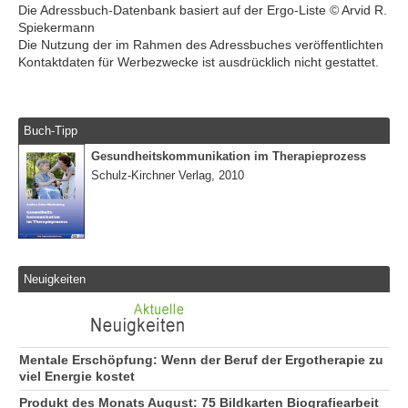
Die Adressbuch-Datenbank basiert auf der Ergo-Liste © Arvid R.
Spiekermann
Die Nutzung der im Rahmen des Adressbuches veröffentlichten
Kontaktdaten für Werbezwecke ist ausdrücklich nicht gestattet.
Buch-Tipp
Gesundheitskommunikation im Therapieprozess
Schulz-Kirchner Verlag, 2010
Neuigkeiten
Mentale Erschöpfung: Wenn der Beruf der Ergotherapie zu
viel Energie kostet
Produkt des Monats August: 75 Bildkarten Biografiearbeit