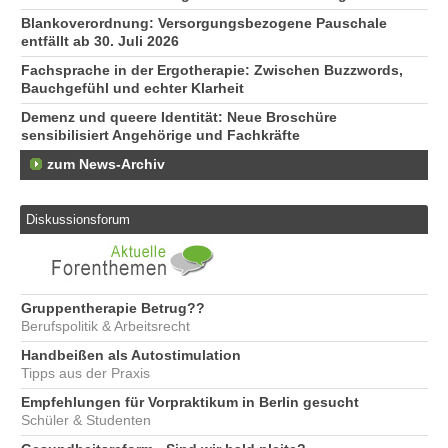
Blankoverordnung: Versorgungsbezogene Pauschale
entfällt ab 30. Juli 2026
Fachsprache in der Ergotherapie: Zwischen Buzzwords,
Bauchgefühl und echter Klarheit
Demenz und queere Identität: Neue Broschüre
sensibilisiert Angehörige und Fachkräfte
zum News-Archiv
Diskussionsforum
Gruppentherapie Betrug??
Berufspolitik & Arbeitsrecht
Handbeißen als Autostimulation
Tipps aus der Praxis
Empfehlungen für Vorpraktikum in Berlin gesucht
Schüler & Studenten