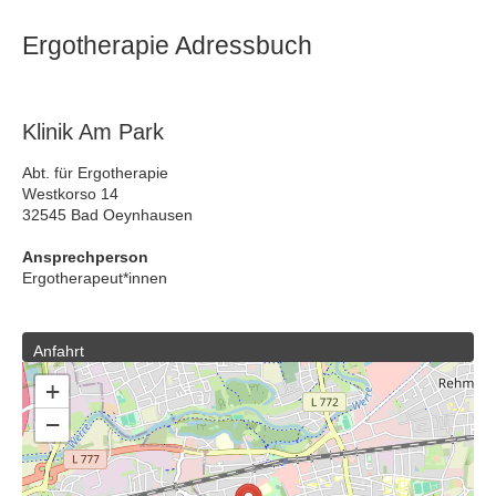
Ergotherapie Adressbuch
Klinik Am Park
Abt. für Ergotherapie
Westkorso 14
32545 Bad Oeynhausen
Ansprechperson
Ergotherapeut*innen
Anfahrt
+
−