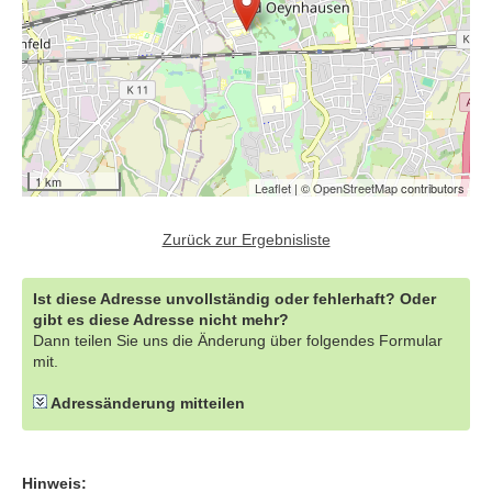
1 km
Leaflet
| ©
OpenStreetMap
contributors
Zurück zur Ergebnisliste
Ist diese Adresse unvollständig oder fehlerhaft? Oder
gibt es diese Adresse nicht mehr?
Dann teilen Sie uns die Änderung über folgendes Formular
mit.
Adressänderung mitteilen
Hinweis: