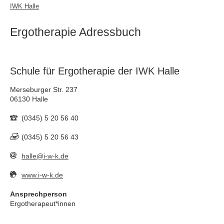
IWK Halle
Ergotherapie Adressbuch
Schule für Ergotherapie der IWK Halle
Merseburger Str. 237
06130 Halle
(0345) 5 20 56 40
(0345) 5 20 56 43
halle@i-w-k.de
www.i-w-k.de
Ansprechperson
Ergotherapeut*innen