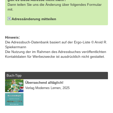
Dann teilen Sie uns die Änderung über folgendes Formular
mit.
Adressänderung mitteilen
Hinweis:
Die Adressbuch-Datenbank basiert auf der Ergo-Liste © Arvid R.
Spiekermann
Die Nutzung der im Rahmen des Adressbuches veröffentlichten
Kontaktdaten für Werbezwecke ist ausdrücklich nicht gestattet.
Buch-Tipp
Überraschend alltäglich!
Verlag Modernes Lernen, 2025