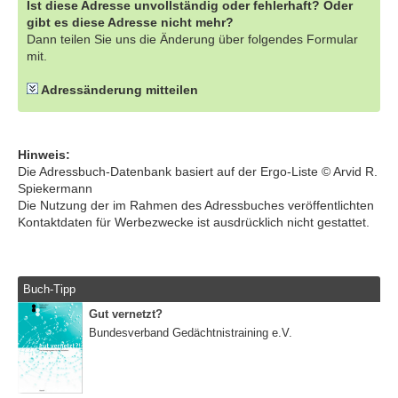
Ist diese Adresse unvollständig oder fehlerhaft? Oder
gibt es diese Adresse nicht mehr?
Dann teilen Sie uns die Änderung über folgendes Formular
mit.
Adressänderung mitteilen
Hinweis:
Die Adressbuch-Datenbank basiert auf der Ergo-Liste © Arvid R.
Spiekermann
Die Nutzung der im Rahmen des Adressbuches veröffentlichten
Kontaktdaten für Werbezwecke ist ausdrücklich nicht gestattet.
Buch-Tipp
Gut vernetzt?
Bundesverband Gedächtnistraining e.V.