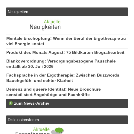
Neuigkeiten
Mentale Erschöpfung: Wenn der Beruf der Ergotherapie zu
viel Energie kostet
Produkt des Monats August: 75 Bildkarten Biografiearbeit
Blankoverordnung: Versorgungsbezogene Pauschale
entfällt ab 30. Juli 2026
Fachsprache in der Ergotherapie: Zwischen Buzzwords,
Bauchgefühl und echter Klarheit
Demenz und queere Identität: Neue Broschüre
sensibilisiert Angehörige und Fachkräfte
zum News-Archiv
Diskussionsforum