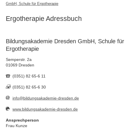
GmbH, Schule für Ergotherapie
Ergotherapie Adressbuch
Bildungsakademie Dresden GmbH, Schule für
Ergotherapie
Semperstr. 2a
01069 Dresden
(0351) 82 65-6 11
(0351) 82 65-6 30
info@bildungsakademie-dresden.de
www.bildungsakademie-dresden.de
Ansprechperson
Frau Kunze