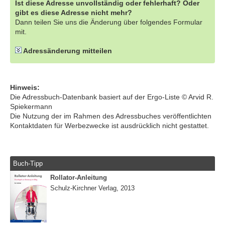
Ist diese Adresse unvollständig oder fehlerhaft? Oder
gibt es diese Adresse nicht mehr?
Dann teilen Sie uns die Änderung über folgendes Formular
mit.
Adressänderung mitteilen
Hinweis:
Die Adressbuch-Datenbank basiert auf der Ergo-Liste © Arvid R.
Spiekermann
Die Nutzung der im Rahmen des Adressbuches veröffentlichten
Kontaktdaten für Werbezwecke ist ausdrücklich nicht gestattet.
Buch-Tipp
Rollator-Anleitung
Schulz-Kirchner Verlag, 2013