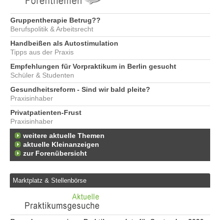
Gruppentherapie Betrug??
Berufspolitik & Arbeitsrecht
Handbeißen als Autostimulation
Tipps aus der Praxis
Empfehlungen für Vorpraktikum in Berlin gesucht
Schüler & Studenten
Gesundheitsreform - Sind wir bald pleite?
Praxisinhaber
Privatpatienten-Frust
Praxisinhaber
weitere aktuelle Themen
aktuelle Kleinanzeigen
zur Forenübersicht
Marktplatz & Stellenbörse