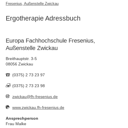
Fresenius, Außenstelle Zwickau
Ergotherapie Adressbuch
Europa Fachhochschule Fresenius,
Außenstelle Zwickau
Breithauptstr. 3-5
08056 Zwickau
(0375) 2 73 23 97
(0375) 2 73 23 98
zwickau@fh-fresenius.de
www.zwickau.fh-fresenius.de
Ansprechperson
Frau Malke