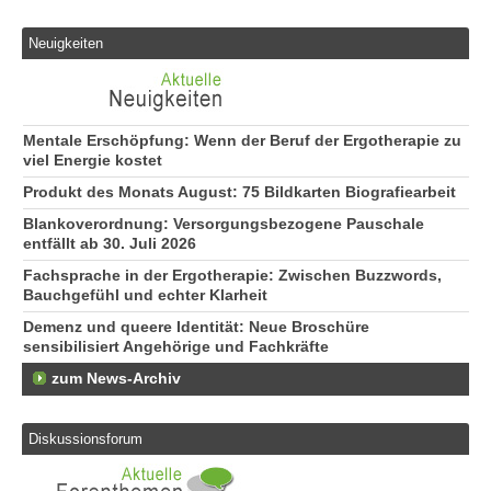
Neuigkeiten
Mentale Erschöpfung: Wenn der Beruf der Ergotherapie zu
viel Energie kostet
Produkt des Monats August: 75 Bildkarten Biografiearbeit
Blankoverordnung: Versorgungsbezogene Pauschale
entfällt ab 30. Juli 2026
Fachsprache in der Ergotherapie: Zwischen Buzzwords,
Bauchgefühl und echter Klarheit
Demenz und queere Identität: Neue Broschüre
sensibilisiert Angehörige und Fachkräfte
zum News-Archiv
Diskussionsforum