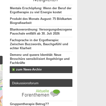
Mentale Erschöpfung: Wenn der Beruf der
Ergotherapie zu viel Energie kostet
Produkt des Monats August: 75 Bildkarten
Biografiearbeit
Blankoverordnung: Versorgungsbezogene
Pauschale entfällt ab 30. Juli 2026
Fachsprache in der Ergotherapie:
Zwischen Buzzwords, Bauchgefühl und
echter Klarheit
Demenz und queere Identität: Neue
Broschüre sensibilisiert Angehörige und
Fachkräfte
zum News-Archiv
Diskussionsforum
Gruppentherapie Betrug??