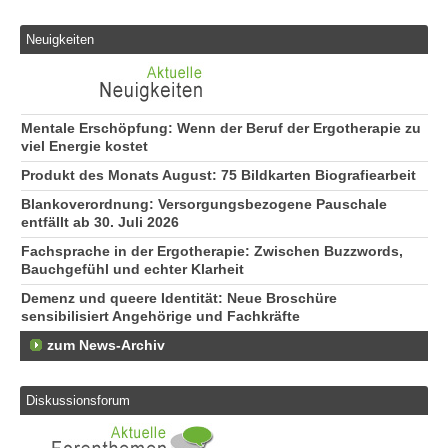
Neuigkeiten
Mentale Erschöpfung: Wenn der Beruf der Ergotherapie zu
viel Energie kostet
Produkt des Monats August: 75 Bildkarten Biografiearbeit
Blankoverordnung: Versorgungsbezogene Pauschale
entfällt ab 30. Juli 2026
Fachsprache in der Ergotherapie: Zwischen Buzzwords,
Bauchgefühl und echter Klarheit
Demenz und queere Identität: Neue Broschüre
sensibilisiert Angehörige und Fachkräfte
zum News-Archiv
Diskussionsforum