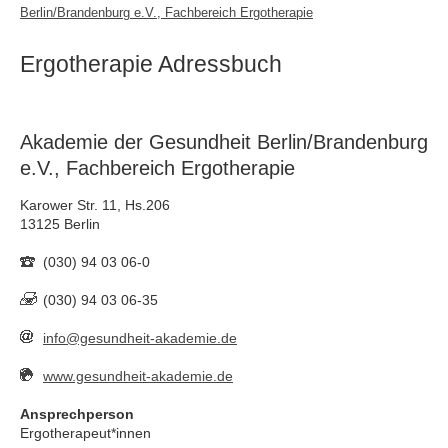
Berlin/Brandenburg e.V., Fachbereich Ergotherapie
Ergotherapie Adressbuch
Akademie der Gesundheit Berlin/Brandenburg
e.V., Fachbereich Ergotherapie
Karower Str. 11, Hs.206
13125 Berlin
(030) 94 03 06-0
(030) 94 03 06-35
info@gesundheit-akademie.de
www.gesundheit-akademie.de
Ansprechperson
Ergotherapeut*innen