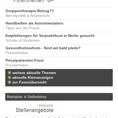
Gruppentherapie Betrug??
Berufspolitik & Arbeitsrecht
Handbeißen als Autostimulation
Tipps aus der Praxis
Empfehlungen für Vorpraktikum in Berlin gesucht
Schüler & Studenten
Gesundheitsreform - Sind wir bald pleite?
Praxisinhaber
Privatpatienten-Frust
Praxisinhaber
weitere aktuelle Themen
aktuelle Kleinanzeigen
zur Forenübersicht
Marktplatz & Stellenbörse