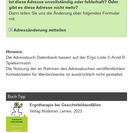
Ist diese Adresse unvollständig oder fehlerhaft? Oder
gibt es diese Adresse nicht mehr?
Dann teilen Sie uns die Änderung über folgendes Formular
mit.
Adressänderung mitteilen
Hinweis:
Die Adressbuch-Datenbank basiert auf der Ergo-Liste © Arvid R.
Spiekermann
Die Nutzung der im Rahmen des Adressbuches veröffentlichten
Kontaktdaten für Werbezwecke ist ausdrücklich nicht gestattet.
Buch-Tipp
Ergotherapie bei Gesichtsfeldausfällen
Verlag Modernes Lernen, 2023