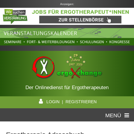
Anzeigen:
Der Onlinedienst für Ergotherapeuten
LOGIN | REGISTRIEREN
MENÜ