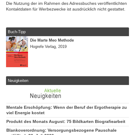
Die Nutzung der im Rahmen des Adressbuches veröffentlichten
Kontaktdaten für Werbezwecke ist ausdrücklich nicht gestattet.
Buch-Tipp
Die Marte Meo Methode
Hogrefe Verlag, 2019
Neuigkeiten
Mentale Erschöpfung: Wenn der Beruf der Ergotherapie zu
viel Energie kostet
Produkt des Monats August: 75 Bildkarten Biografiearbeit
Blankoverordnung: Versorgungsbezogene Pauschale