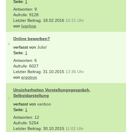
Seite:
1
9
9128
18.02.2016
10:21 Uhr
von
Ivanhoe
Online bewerben?
verfasst von
Julia!
Seite:
1
6
6027
31.10.2015
13:36 Uhr
von
ergotron
Unsicherheiten Vorstellungsgespräch,
Selbstdarstellung
verfasst von
vanboo
Seite:
1
12
5254
30.10.2015
11:02 Uhr