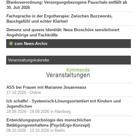
Blankoverordnung: Versorgungsbezogene Pauschale entfällt ab
30. Juli 2026
Fachsprache in der Ergotherapie: Zwischen Buzzwords,
Bauchgefühl und echter Klarheit
Demenz und queere Identität: Neue Broschüre sensibilisiert
Angehörige und Fachkräfte
zum News-Archiv
Veranstaltungskalender
ASS bei Frauen mit Marianne Jouanneaux
17.10.2026 - Online
Ich schaffs! - Systemisch-Lösungsorientiert mit Kindern und
Jugendlichen
18.09.2026 - 19.09.2026 in Hamburg
Entwicklungspsychologie des menschlichen
Betätigungsverhaltens (PsychErgo-Konzept)
09.10.2026 - 10.10.2026 in Berlin