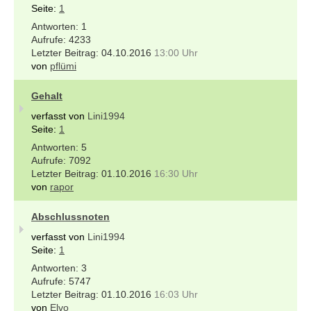
Seite:
1
1
4233
04.10.2016
13:00 Uhr
von
pflümi
Gehalt
verfasst von
Lini1994
Seite:
1
5
7092
01.10.2016
16:30 Uhr
von
rapor
Abschlussnoten
verfasst von
Lini1994
Seite:
1
3
5747
01.10.2016
16:03 Uhr
von
Elvo