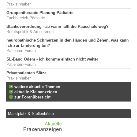
Praxisinhaber
Gruppentherapie Planung Pädiatrie
Fachbereich Pädiatrie
Blankoverordnung - ab wann fällt die Pauschale weg?
Berufspolitik & Arbeitsrecht
neuropathische Schmerzen in den Händen und Zehen, was kann
ich zur Linderung tun?
Patienten-Forum
SL-Band Ödem - ich komme einfach nicht weiter
Patienten-Forum
Privatpatienten Sätze
Praxisinhaber
weitere aktuelle Themen
aktuelle Kleinanzeigen
zur Forenübersicht
Marktplatz & Stellenbörse