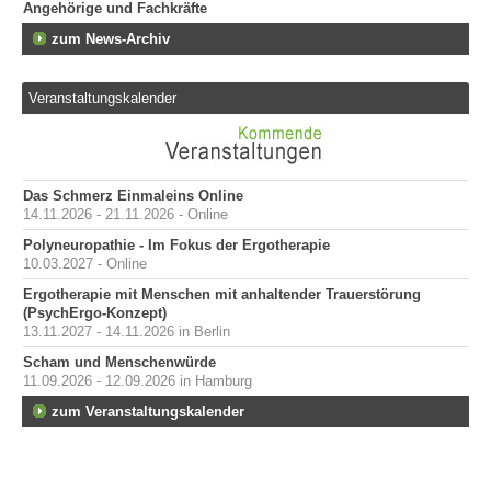
Angehörige und Fachkräfte
zum News-Archiv
Veranstaltungskalender
Das Schmerz Einmaleins Online
14.11.2026 - 21.11.2026 - Online
Polyneuropathie - Im Fokus der Ergotherapie
10.03.2027 - Online
Ergotherapie mit Menschen mit anhaltender Trauerstörung
(PsychErgo-Konzept)
13.11.2027 - 14.11.2026 in Berlin
Scham und Menschenwürde
11.09.2026 - 12.09.2026 in Hamburg
zum Veranstaltungskalender