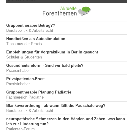
Gruppentherapie Betrug??
Berufspolitik & Arbeitsrecht
Handbeißen als Autostimulation
Tipps aus der Praxis
Empfehlungen für Vorpraktikum in Berlin gesucht
Schüler & Studenten
Gesundheitsreform - Sind wir bald pleite?
Praxisinhaber
Privatpatienten-Frust
Praxisinhaber
Gruppentherapie Planung Pädiatrie
Fachbereich Pädiatrie
Blankoverordnung - ab wann fällt die Pauschale weg?
Berufspolitik & Arbeitsrecht
neuropathische Schmerzen in den Händen und Zehen, was kann
ich zur Linderung tun?
Patienten-Forum