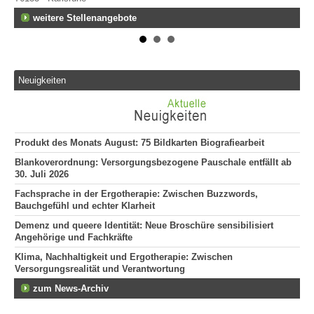
weitere Stellenangebote
Neuigkeiten
Produkt des Monats August: 75 Bildkarten Biografiearbeit
Blankoverordnung: Versorgungsbezogene Pauschale entfällt ab
30. Juli 2026
Fachsprache in der Ergotherapie: Zwischen Buzzwords,
Bauchgefühl und echter Klarheit
Demenz und queere Identität: Neue Broschüre sensibilisiert
Angehörige und Fachkräfte
Klima, Nachhaltigkeit und Ergotherapie: Zwischen
Versorgungsrealität und Verantwortung
zum News-Archiv