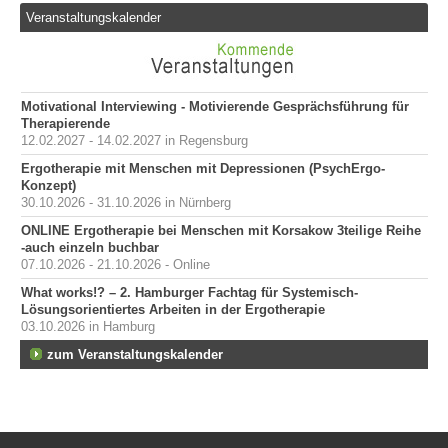
Veranstaltungskalender
Motivational Interviewing - Motivierende Gesprächsführung für
Therapierende
12.02.2027 - 14.02.2027 in Regensburg
Ergotherapie mit Menschen mit Depressionen (PsychErgo-
Konzept)
30.10.2026 - 31.10.2026 in Nürnberg
ONLINE Ergotherapie bei Menschen mit Korsakow 3teilige Reihe
-auch einzeln buchbar
07.10.2026 - 21.10.2026 - Online
What works!? – 2. Hamburger Fachtag für Systemisch-
Lösungsorientiertes Arbeiten in der Ergotherapie
03.10.2026 in Hamburg
zum Veranstaltungskalender