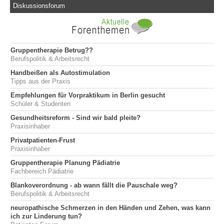
Diskussionsforum
Gruppentherapie Betrug??
Berufspolitik & Arbeitsrecht
Handbeißen als Autostimulation
Tipps aus der Praxis
Empfehlungen für Vorpraktikum in Berlin gesucht
Schüler & Studenten
Gesundheitsreform - Sind wir bald pleite?
Praxisinhaber
Privatpatienten-Frust
Praxisinhaber
Gruppentherapie Planung Pädiatrie
Fachbereich Pädiatrie
Blankoverordnung - ab wann fällt die Pauschale weg?
Berufspolitik & Arbeitsrecht
neuropathische Schmerzen in den Händen und Zehen, was kann
ich zur Linderung tun?