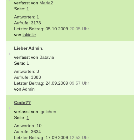
verfasst von
Maria2
Seite:
1
1
3173
05.10.2009
20:05 Uhr
von
lokielie
Lieber Admin,
verfasst von
Batavia
Seite:
1
3
3383
24.09.2009
09:57 Uhr
von
Admin
Code??
verfasst von
Igelchen
Seite:
1
10
3634
17.09.2009
12:53 Uhr