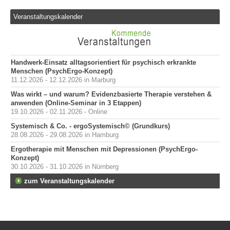
Veranstaltungskalender
Handwerk-Einsatz alltagsorientiert für psychisch erkrankte
Menschen (PsychErgo-Konzept)
11.12.2026 - 12.12.2026 in Marburg
Was wirkt – und warum? Evidenzbasierte Therapie verstehen &
anwenden (Online-Seminar in 3 Etappen)
19.10.2026 - 02.11.2026 - Online
Systemisch & Co. - ergoSystemisch© (Grundkurs)
28.08.2026 - 29.08.2026 in Hamburg
Ergotherapie mit Menschen mit Depressionen (PsychErgo-
Konzept)
30.10.2026 - 31.10.2026 in Nürnberg
zum Veranstaltungskalender