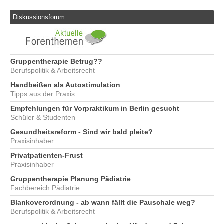
Diskussionsforum
Gruppentherapie Betrug??
Berufspolitik & Arbeitsrecht
Handbeißen als Autostimulation
Tipps aus der Praxis
Empfehlungen für Vorpraktikum in Berlin gesucht
Schüler & Studenten
Gesundheitsreform - Sind wir bald pleite?
Praxisinhaber
Privatpatienten-Frust
Praxisinhaber
Gruppentherapie Planung Pädiatrie
Fachbereich Pädiatrie
Blankoverordnung - ab wann fällt die Pauschale weg?
Berufspolitik & Arbeitsrecht