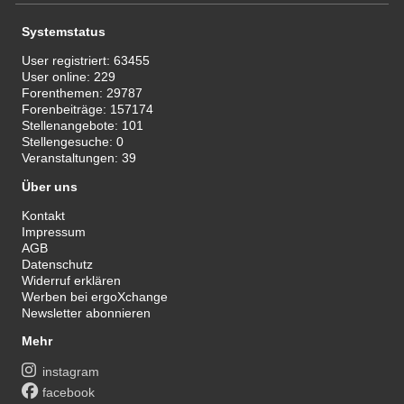
Systemstatus
User registriert:
63455
User online:
229
Forenthemen:
29787
Forenbeiträge:
157174
Stellenangebote:
101
Stellengesuche:
0
Veranstaltungen:
39
Über uns
Kontakt
Impressum
AGB
Datenschutz
Widerruf erklären
Werben bei ergoXchange
Newsletter abonnieren
Mehr
instagram
facebook