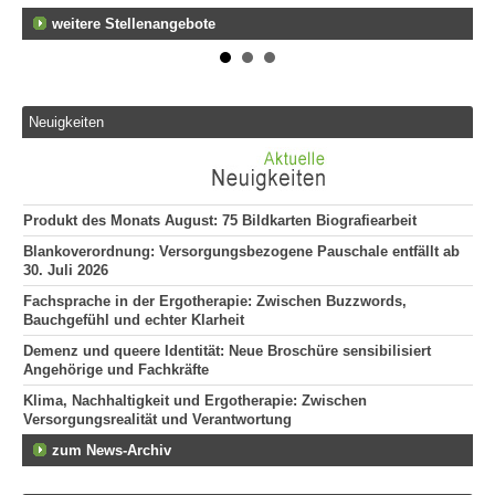
weitere Stellenangebote
Neuigkeiten
Produkt des Monats August: 75 Bildkarten Biografiearbeit
Blankoverordnung: Versorgungsbezogene Pauschale entfällt ab
30. Juli 2026
Fachsprache in der Ergotherapie: Zwischen Buzzwords,
Bauchgefühl und echter Klarheit
Demenz und queere Identität: Neue Broschüre sensibilisiert
Angehörige und Fachkräfte
Klima, Nachhaltigkeit und Ergotherapie: Zwischen
Versorgungsrealität und Verantwortung
zum News-Archiv