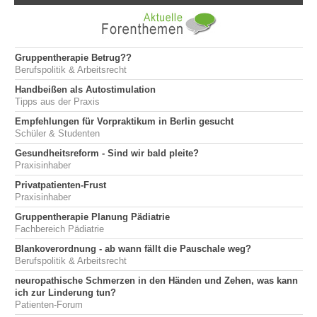
Gruppentherapie Betrug??
Berufspolitik & Arbeitsrecht
Handbeißen als Autostimulation
Tipps aus der Praxis
Empfehlungen für Vorpraktikum in Berlin gesucht
Schüler & Studenten
Gesundheitsreform - Sind wir bald pleite?
Praxisinhaber
Privatpatienten-Frust
Praxisinhaber
Gruppentherapie Planung Pädiatrie
Fachbereich Pädiatrie
Blankoverordnung - ab wann fällt die Pauschale weg?
Berufspolitik & Arbeitsrecht
neuropathische Schmerzen in den Händen und Zehen, was kann
ich zur Linderung tun?
Patienten-Forum