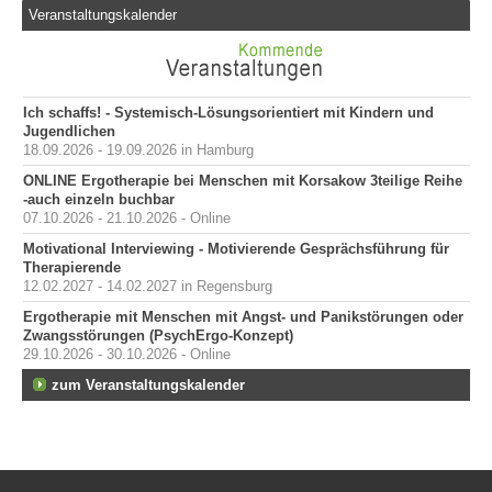
Veranstaltungskalender
Ich schaffs! - Systemisch-Lösungsorientiert mit Kindern und
Jugendlichen
18.09.2026 - 19.09.2026 in Hamburg
ONLINE Ergotherapie bei Menschen mit Korsakow 3teilige Reihe
-auch einzeln buchbar
07.10.2026 - 21.10.2026 - Online
Motivational Interviewing - Motivierende Gesprächsführung für
Therapierende
12.02.2027 - 14.02.2027 in Regensburg
Ergotherapie mit Menschen mit Angst- und Panikstörungen oder
Zwangsstörungen (PsychErgo-Konzept)
29.10.2026 - 30.10.2026 - Online
zum Veranstaltungskalender