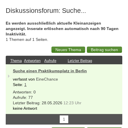
Diskussionsforum: Suche...
Es werden ausschließlich aktuelle Kleinanzeigen
angezeigt. Inserate erlöschen automatisch nach 90 Tagen
Inaktivität.
1 Themen auf 1 Seiten.
Thema
Antworten
Aufrufe
Letzter Beitrag
Suche einen Praktikumsplatz in Berlin
verfasst von
EineChance
Seite:
1
0
77
28.05.2026
12:23 Uhr
keine Antwort
1