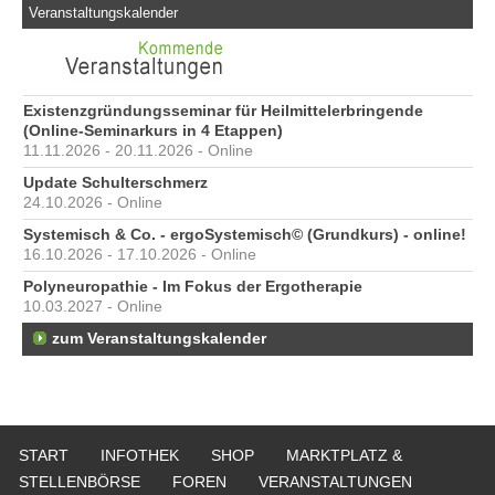
Veranstaltungskalender
Existenzgründungsseminar für Heilmittelerbringende
(Online-Seminarkurs in 4 Etappen)
11.11.2026 - 20.11.2026 - Online
Update Schulterschmerz
24.10.2026 - Online
Systemisch & Co. - ergoSystemisch© (Grundkurs) - online!
16.10.2026 - 17.10.2026 - Online
Polyneuropathie - Im Fokus der Ergotherapie
10.03.2027 - Online
zum Veranstaltungskalender
START
INFOTHEK
SHOP
MARKTPLATZ &
STELLENBÖRSE
FOREN
VERANSTALTUNGEN