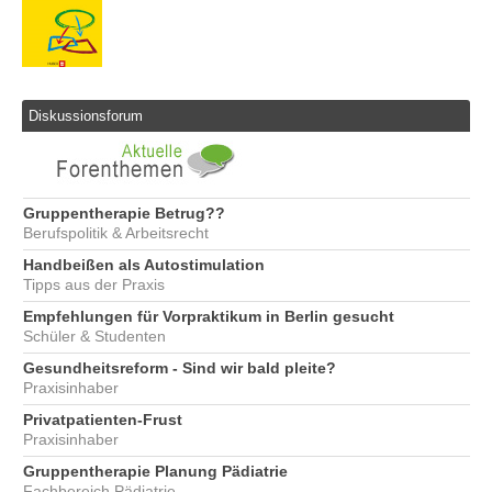
Diskussionsforum
Gruppentherapie Betrug??
Berufspolitik & Arbeitsrecht
Handbeißen als Autostimulation
Tipps aus der Praxis
Empfehlungen für Vorpraktikum in Berlin gesucht
Schüler & Studenten
Gesundheitsreform - Sind wir bald pleite?
Praxisinhaber
Privatpatienten-Frust
Praxisinhaber
Gruppentherapie Planung Pädiatrie
Fachbereich Pädiatrie