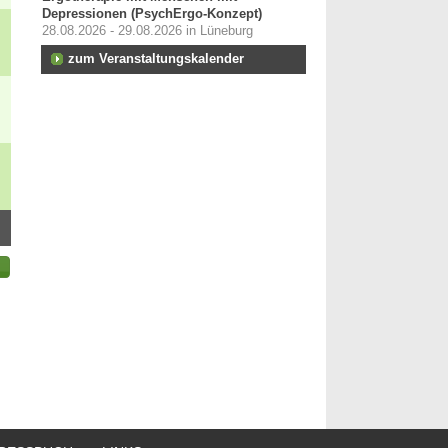
Depressionen (PsychErgo-Konzept)
28.08.2026 - 29.08.2026 in Lüneburg
zum Veranstaltungskalender