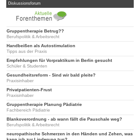
Diskussionsforum
Gruppentherapie Betrug??
Berufspolitik & Arbeitsrecht
Handbeißen als Autostimulation
Tipps aus der Praxis
Empfehlungen für Vorpraktikum in Berlin gesucht
Schüler & Studenten
Gesundheitsreform - Sind wir bald pleite?
Praxisinhaber
Privatpatienten-Frust
Praxisinhaber
Gruppentherapie Planung Pädiatrie
Fachbereich Pädiatrie
Blankoverordnung - ab wann fällt die Pauschale weg?
Berufspolitik & Arbeitsrecht
neuropathische Schmerzen in den Händen und Zehen, was
kann ich zur Linderung tun?