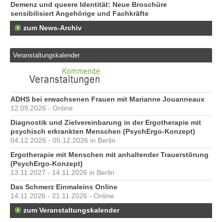
Demenz und queere Identität: Neue Broschüre
sensibilisiert Angehörige und Fachkräfte
zum News-Archiv
Veranstaltungskalender
ADHS bei erwachsenen Frauen mit Marianne Jouanneaux
12.09.2026 - Online
Diagnostik und Zielvereinbarung in der Ergotherapie mit
psychisch erkrankten Menschen (PsychErgo-Konzept)
04.12.2026 - 05.12.2026 in Berlin
Ergotherapie mit Menschen mit anhaltender Trauerstörung
(PsychErgo-Konzept)
13.11.2027 - 14.11.2026 in Berlin
Das Schmerz Einmaleins Online
14.11.2026 - 21.11.2026 - Online
zum Veranstaltungskalender