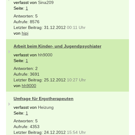
verfasst von
Sina209
Seite:
1
5
8576
31.12.2012
00:11 Uhr
von
hipi
Arbeit beim Kinder- und Jugendpsychiater
verfasst von
hh9000
Seite:
1
2
3691
25.12.2012
10:27 Uhr
von
hh9000
Umfrage für Ergotherapeuten
verfasst von
Heizung
Seite:
1
5
4353
24.12.2012
15:54 Uhr