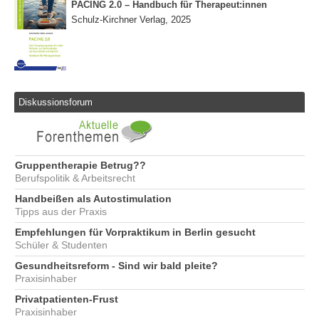
PACING 2.0 – Handbuch für Therapeut:innen
Schulz-Kirchner Verlag, 2025
Diskussionsforum
Gruppentherapie Betrug??
Berufspolitik & Arbeitsrecht
Handbeißen als Autostimulation
Tipps aus der Praxis
Empfehlungen für Vorpraktikum in Berlin gesucht
Schüler & Studenten
Gesundheitsreform - Sind wir bald pleite?
Praxisinhaber
Privatpatienten-Frust
Praxisinhaber