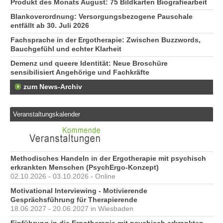
Produkt des Monats August: 75 Bildkarten Biografiearbeit
Blankoverordnung: Versorgungsbezogene Pauschale
entfällt ab 30. Juli 2026
Fachsprache in der Ergotherapie: Zwischen Buzzwords,
Bauchgefühl und echter Klarheit
Demenz und queere Identität: Neue Broschüre
sensibilisiert Angehörige und Fachkräfte
zum News-Archiv
Veranstaltungskalender
Methodisches Handeln in der Ergotherapie mit psychisch
erkrankten Menschen (PsychErgo-Konzept)
02.10.2026 - 03.10.2026 - Online
Motivational Interviewing - Motivierende
Gesprächsführung für Therapierende
18.06.2027 - 20.06.2027 in Wiesbaden