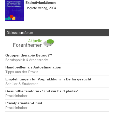
Exekutivfunktionen
Hogrefe Verlag, 2004
Diskussionsforum
Gruppentherapie Betrug??
Berufspolitik & Arbeitsrecht
Handbeißen als Autostimulation
Tipps aus der Praxis
Empfehlungen für Vorpraktikum in Berlin gesucht
Schüler & Studenten
Gesundheitsreform - Sind wir bald pleite?
Praxisinhaber
Privatpatienten-Frust
Praxisinhaber