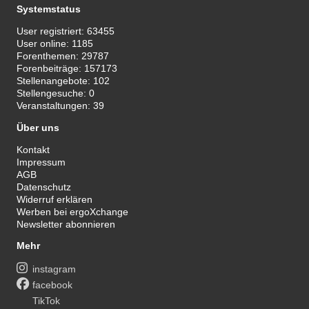
Systemstatus
User registriert:
63455
User online:
1185
Forenthemen:
29787
Forenbeiträge:
157173
Stellenangebote:
102
Stellengesuche:
0
Veranstaltungen:
39
Über uns
Kontakt
Impressum
AGB
Datenschutz
Widerruf erklären
Werben bei ergoXchange
Newsletter abonnieren
Mehr
instagram
facebook
TikTok