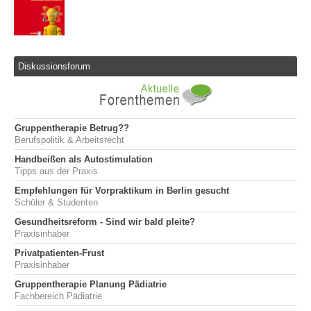
Diskussionsforum
Gruppentherapie Betrug??
Berufspolitik & Arbeitsrecht
Handbeißen als Autostimulation
Tipps aus der Praxis
Empfehlungen für Vorpraktikum in Berlin gesucht
Schüler & Studenten
Gesundheitsreform - Sind wir bald pleite?
Praxisinhaber
Privatpatienten-Frust
Praxisinhaber
Gruppentherapie Planung Pädiatrie
Fachbereich Pädiatrie