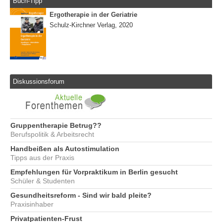
Buch-Tipp
Ergotherapie in der Geriatrie
Schulz-Kirchner Verlag, 2020
Diskussionsforum
Gruppentherapie Betrug??
Berufspolitik & Arbeitsrecht
Handbeißen als Autostimulation
Tipps aus der Praxis
Empfehlungen für Vorpraktikum in Berlin gesucht
Schüler & Studenten
Gesundheitsreform - Sind wir bald pleite?
Praxisinhaber
Privatpatienten-Frust