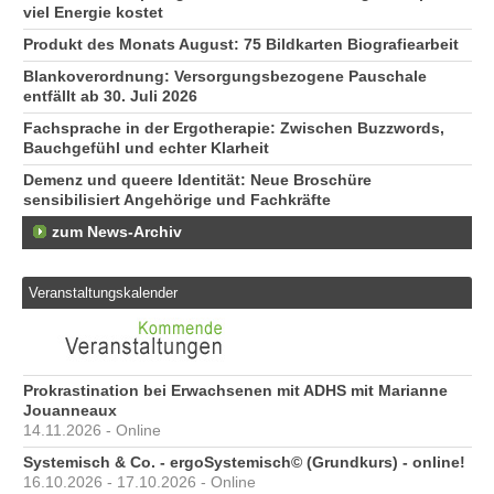
viel Energie kostet
Produkt des Monats August: 75 Bildkarten Biografiearbeit
Blankoverordnung: Versorgungsbezogene Pauschale
entfällt ab 30. Juli 2026
Fachsprache in der Ergotherapie: Zwischen Buzzwords,
Bauchgefühl und echter Klarheit
Demenz und queere Identität: Neue Broschüre
sensibilisiert Angehörige und Fachkräfte
zum News-Archiv
Veranstaltungskalender
Prokrastination bei Erwachsenen mit ADHS mit Marianne
Jouanneaux
14.11.2026 - Online
Systemisch & Co. - ergoSystemisch© (Grundkurs) - online!
16.10.2026 - 17.10.2026 - Online