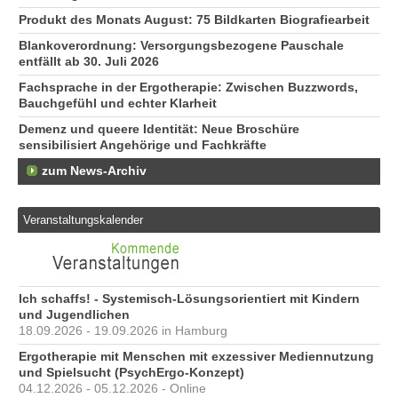
Produkt des Monats August: 75 Bildkarten Biografiearbeit
Blankoverordnung: Versorgungsbezogene Pauschale
entfällt ab 30. Juli 2026
Fachsprache in der Ergotherapie: Zwischen Buzzwords,
Bauchgefühl und echter Klarheit
Demenz und queere Identität: Neue Broschüre
sensibilisiert Angehörige und Fachkräfte
zum News-Archiv
Veranstaltungskalender
Ich schaffs! - Systemisch-Lösungsorientiert mit Kindern
und Jugendlichen
18.09.2026 - 19.09.2026 in Hamburg
Ergotherapie mit Menschen mit exzessiver Mediennutzung
und Spielsucht (PsychErgo-Konzept)
04.12.2026 - 05.12.2026 - Online