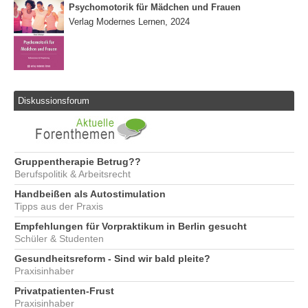
Psychomotorik für Mädchen und Frauen
Verlag Modernes Lernen, 2024
Diskussionsforum
Gruppentherapie Betrug??
Berufspolitik & Arbeitsrecht
Handbeißen als Autostimulation
Tipps aus der Praxis
Empfehlungen für Vorpraktikum in Berlin gesucht
Schüler & Studenten
Gesundheitsreform - Sind wir bald pleite?
Praxisinhaber
Privatpatienten-Frust
Praxisinhaber