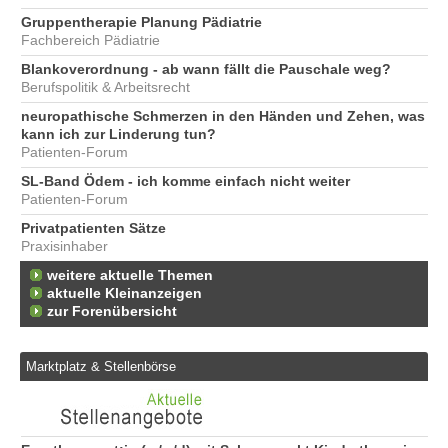
Gruppentherapie Planung Pädiatrie
Fachbereich Pädiatrie
Blankoverordnung - ab wann fällt die Pauschale weg?
Berufspolitik & Arbeitsrecht
neuropathische Schmerzen in den Händen und Zehen, was
kann ich zur Linderung tun?
Patienten-Forum
SL-Band Ödem - ich komme einfach nicht weiter
Patienten-Forum
Privatpatienten Sätze
Praxisinhaber
weitere aktuelle Themen
aktuelle Kleinanzeigen
zur Forenübersicht
Marktplatz & Stellenbörse