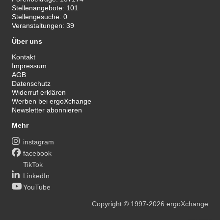
Stellenangebote:
101
Stellengesuche:
0
Veranstaltungen:
39
Über uns
Kontakt
Impressum
AGB
Datenschutz
Widerruf erklären
Werben bei ergoXchange
Newsletter abonnieren
Mehr
instagram
facebook
TikTok
LinkedIn
YouTube
Copyright
© 1997-2026
ergoXchange