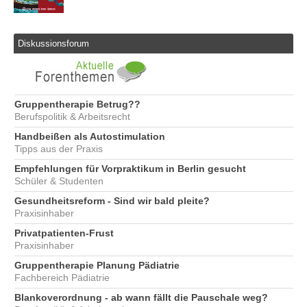
Diskussionsforum
Gruppentherapie Betrug??
Berufspolitik & Arbeitsrecht
Handbeißen als Autostimulation
Tipps aus der Praxis
Empfehlungen für Vorpraktikum in Berlin gesucht
Schüler & Studenten
Gesundheitsreform - Sind wir bald pleite?
Praxisinhaber
Privatpatienten-Frust
Praxisinhaber
Gruppentherapie Planung Pädiatrie
Fachbereich Pädiatrie
Blankoverordnung - ab wann fällt die Pauschale weg?