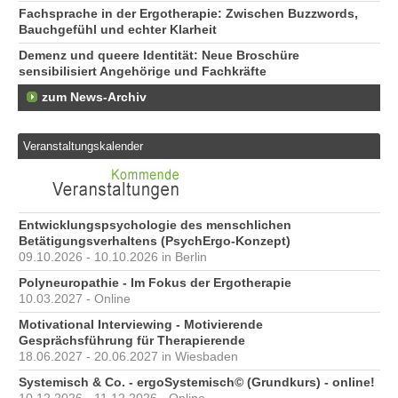
Fachsprache in der Ergotherapie: Zwischen Buzzwords,
Bauchgefühl und echter Klarheit
Demenz und queere Identität: Neue Broschüre
sensibilisiert Angehörige und Fachkräfte
zum News-Archiv
Veranstaltungskalender
Entwicklungspsychologie des menschlichen
Betätigungsverhaltens (PsychErgo-Konzept)
09.10.2026 - 10.10.2026 in Berlin
Polyneuropathie - Im Fokus der Ergotherapie
10.03.2027 - Online
Motivational Interviewing - Motivierende
Gesprächsführung für Therapierende
18.06.2027 - 20.06.2027 in Wiesbaden
Systemisch & Co. - ergoSystemisch© (Grundkurs) - online!