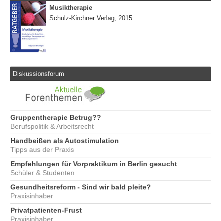
Musiktherapie
Schulz-Kirchner Verlag, 2015
Diskussionsforum
Gruppentherapie Betrug??
Berufspolitik & Arbeitsrecht
Handbeißen als Autostimulation
Tipps aus der Praxis
Empfehlungen für Vorpraktikum in Berlin gesucht
Schüler & Studenten
Gesundheitsreform - Sind wir bald pleite?
Praxisinhaber
Privatpatienten-Frust
Praxisinhaber