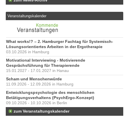
zum News-Archiv
Veranstaltungskalender
What works!? – 2. Hamburger Fachtag für Systemisch-
Lösungsorientiertes Arbeiten in der Ergotherapie
03.10.2026 in Hamburg
Motivational Interviewing - Motivierende
Gesprächsführung für Therapierende
15.01.2027 - 17.01.2027 in Hanau
Scham und Menschenwürde
11.09.2026 - 12.09.2026 in Hamburg
Entwicklungspsychologie des menschlichen
Betätigungsverhaltens (PsychErgo-Konzept)
09.10.2026 - 10.10.2026 in Berlin
zum Veranstaltungskalender