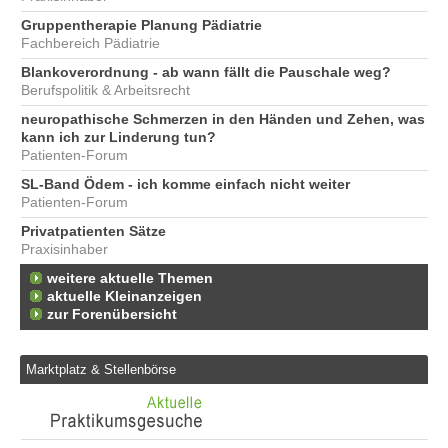
Gruppentherapie Planung Pädiatrie
Fachbereich Pädiatrie
Blankoverordnung - ab wann fällt die Pauschale weg?
Berufspolitik & Arbeitsrecht
neuropathische Schmerzen in den Händen und Zehen, was
kann ich zur Linderung tun?
Patienten-Forum
SL-Band Ödem - ich komme einfach nicht weiter
Patienten-Forum
Privatpatienten Sätze
Praxisinhaber
weitere aktuelle Themen
aktuelle Kleinanzeigen
zur Forenübersicht
Marktplatz & Stellenbörse