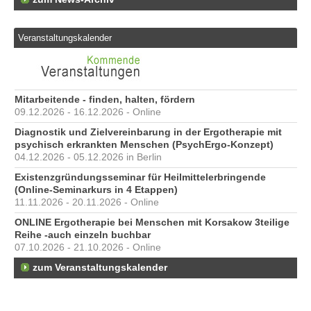
Veranstaltungskalender
Mitarbeitende - finden, halten, fördern
09.12.2026 - 16.12.2026 - Online
Diagnostik und Zielvereinbarung in der Ergotherapie mit
psychisch erkrankten Menschen (PsychErgo-Konzept)
04.12.2026 - 05.12.2026 in Berlin
Existenzgründungsseminar für Heilmittelerbringende
(Online-Seminarkurs in 4 Etappen)
11.11.2026 - 20.11.2026 - Online
ONLINE Ergotherapie bei Menschen mit Korsakow 3teilige
Reihe -auch einzeln buchbar
07.10.2026 - 21.10.2026 - Online
zum Veranstaltungskalender