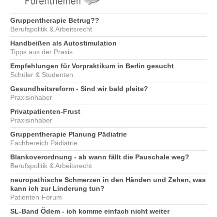
Gruppentherapie Betrug??
Berufspolitik & Arbeitsrecht
Handbeißen als Autostimulation
Tipps aus der Praxis
Empfehlungen für Vorpraktikum in Berlin gesucht
Schüler & Studenten
Gesundheitsreform - Sind wir bald pleite?
Praxisinhaber
Privatpatienten-Frust
Praxisinhaber
Gruppentherapie Planung Pädiatrie
Fachbereich Pädiatrie
Blankoverordnung - ab wann fällt die Pauschale weg?
Berufspolitik & Arbeitsrecht
neuropathische Schmerzen in den Händen und Zehen, was
kann ich zur Linderung tun?
Patienten-Forum
SL-Band Ödem - ich komme einfach nicht weiter