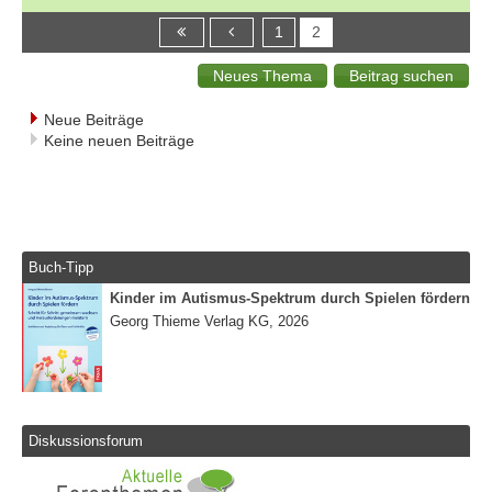
1
2
Neue Beiträge
Keine neuen Beiträge
Buch-Tipp
Kinder im Autismus-Spektrum durch Spielen fördern
Georg Thieme Verlag KG, 2026
Diskussionsforum