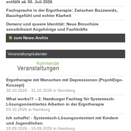
entfällt ab 30. Juli 2026
Fachsprache in der Ergotherapie: Zwischen Buzzwords,
Bauchgefühl und echter Klarheit
Demenz und queere Identität: Neue Broschüre
sensibilisiert Angehörige und Fachkräfte
zum News-Archiv
Veranstaltungskalender
Ergotherapie mit Menschen mit Depressionen (PsychErgo-
Konzept)
30.10.2026 - 31.10.2026 in Nürnberg
What works!? – 2. Hamburger Fachtag für Systemisch-
Lösungsorientiertes Arbeiten in der Ergotherapie
03.10.2026 in Hamburg
Ich schaffs! - Systemisch-Lösungsorientiert mit Kindern
und Jugendlichen
18.09.2026 - 19.09.2026 in Hamburg