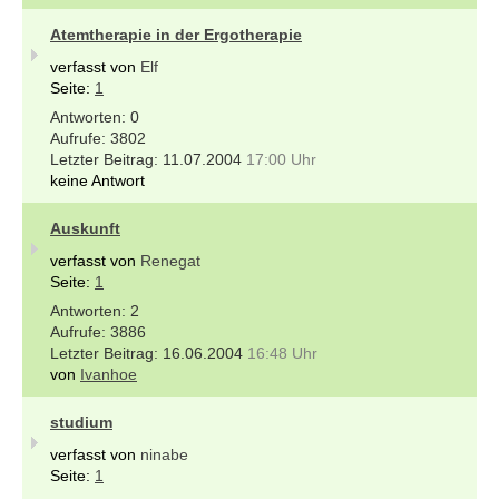
Atemtherapie in der Ergotherapie
verfasst von
Elf
Seite:
1
0
3802
11.07.2004
17:00 Uhr
keine Antwort
Auskunft
verfasst von
Renegat
Seite:
1
2
3886
16.06.2004
16:48 Uhr
von
Ivanhoe
studium
verfasst von
ninabe
Seite:
1