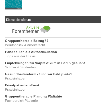
Diskussionsforum
Gruppentherapie Betrug??
Berufspolitik & Arbeitsrecht
Handbeißen als Autostimulation
Tipps aus der Praxis
Empfehlungen für Vorpraktikum in Berlin gesucht
Schüler & Studenten
Gesundheitsreform - Sind wir bald pleite?
Praxisinhaber
Privatpatienten-Frust
Praxisinhaber
Gruppentherapie Planung Pädiatrie
Fachbereich Pädiatrie