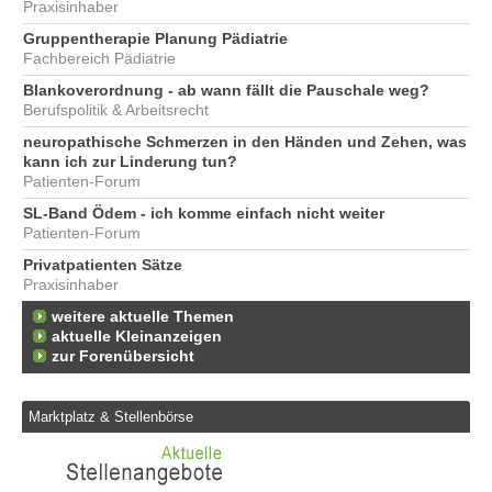
Praxisinhaber
Gruppentherapie Planung Pädiatrie
Fachbereich Pädiatrie
Blankoverordnung - ab wann fällt die Pauschale weg?
Berufspolitik & Arbeitsrecht
neuropathische Schmerzen in den Händen und Zehen, was
kann ich zur Linderung tun?
Patienten-Forum
SL-Band Ödem - ich komme einfach nicht weiter
Patienten-Forum
Privatpatienten Sätze
Praxisinhaber
weitere aktuelle Themen
aktuelle Kleinanzeigen
zur Forenübersicht
Marktplatz & Stellenbörse