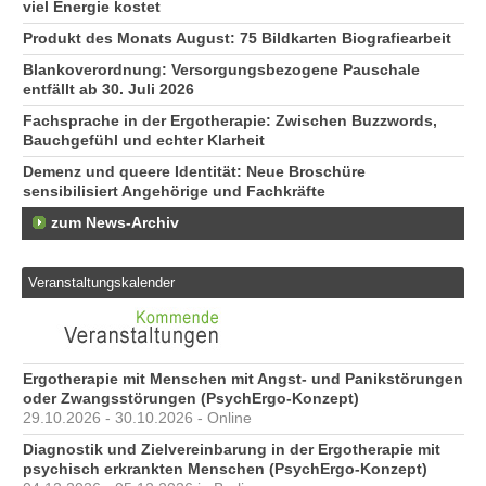
viel Energie kostet
Produkt des Monats August: 75 Bildkarten Biografiearbeit
Blankoverordnung: Versorgungsbezogene Pauschale
entfällt ab 30. Juli 2026
Fachsprache in der Ergotherapie: Zwischen Buzzwords,
Bauchgefühl und echter Klarheit
Demenz und queere Identität: Neue Broschüre
sensibilisiert Angehörige und Fachkräfte
zum News-Archiv
Veranstaltungskalender
Ergotherapie mit Menschen mit Angst- und Panikstörungen
oder Zwangsstörungen (PsychErgo-Konzept)
29.10.2026 - 30.10.2026 - Online
Diagnostik und Zielvereinbarung in der Ergotherapie mit
psychisch erkrankten Menschen (PsychErgo-Konzept)