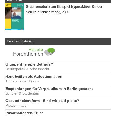
Graphomotorik am Beispiel hyperaktiver Kinder
Schulz-Kirchner Verlag, 2006
Diskussionsforum
Gruppentherapie Betrug??
Berufspolitik & Arbeitsrecht
Handbeißen als Autostimulation
Tipps aus der Praxis
Empfehlungen für Vorpraktikum in Berlin gesucht
Schüler & Studenten
Gesundheitsreform - Sind wir bald pleite?
Praxisinhaber
Privatpatienten-Frust