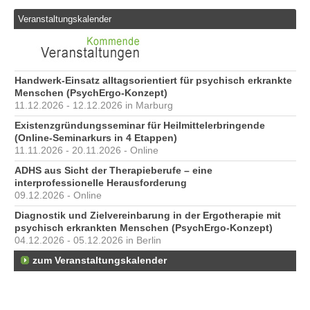
Veranstaltungskalender
Handwerk-Einsatz alltagsorientiert für psychisch erkrankte
Menschen (PsychErgo-Konzept)
11.12.2026 - 12.12.2026 in Marburg
Existenzgründungsseminar für Heilmittelerbringende
(Online-Seminarkurs in 4 Etappen)
11.11.2026 - 20.11.2026 - Online
ADHS aus Sicht der Therapieberufe – eine
interprofessionelle Herausforderung
09.12.2026 - Online
Diagnostik und Zielvereinbarung in der Ergotherapie mit
psychisch erkrankten Menschen (PsychErgo-Konzept)
04.12.2026 - 05.12.2026 in Berlin
zum Veranstaltungskalender