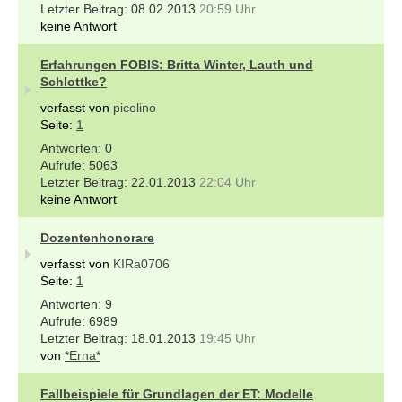
08.02.2013
20:59 Uhr
keine Antwort
Erfahrungen FOBIS: Britta Winter, Lauth und
Schlottke?
verfasst von
picolino
Seite:
1
0
5063
22.01.2013
22:04 Uhr
keine Antwort
Dozentenhonorare
verfasst von
KIRa0706
Seite:
1
9
6989
18.01.2013
19:45 Uhr
von
*Erna*
Fallbeispiele für Grundlagen der ET: Modelle