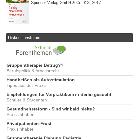
Springer-Verlag GmbH & Co. KG, 2017
Diskussionsforum
Gruppentherapie Betrug??
Berufspolitik & Arbeitsrecht
Handbeißen als Autostimulation
Tipps aus der Praxis
Empfehlungen für Vorpraktikum in Berlin gesucht
Schüler & Studenten
Gesundheitsreform - Sind wir bald pleite?
Praxisinhaber
Privatpatienten-Frust
Praxisinhaber
Gruppentherapie Planung Pädiatrie