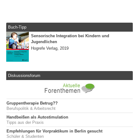
Buch-Tipp
Sensorische Integration bei Kindern und
Jugendlichen
Hogrefe Verlag, 2019
Diskussionsforum
Gruppentherapie Betrug??
Berufspolitik & Arbeitsrecht
Handbeißen als Autostimulation
Tipps aus der Praxis
Empfehlungen für Vorpraktikum in Berlin gesucht
Schüler & Studenten