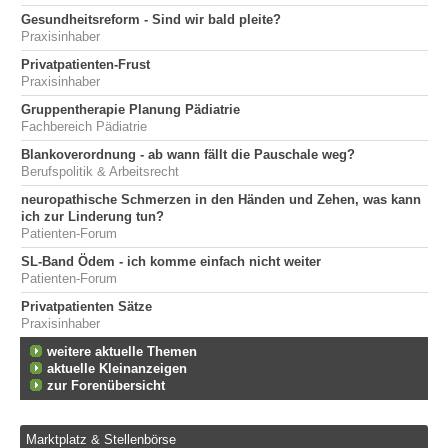
Gesundheitsreform - Sind wir bald pleite?
Praxisinhaber
Privatpatienten-Frust
Praxisinhaber
Gruppentherapie Planung Pädiatrie
Fachbereich Pädiatrie
Blankoverordnung - ab wann fällt die Pauschale weg?
Berufspolitik & Arbeitsrecht
neuropathische Schmerzen in den Händen und Zehen, was kann
ich zur Linderung tun?
Patienten-Forum
SL-Band Ödem - ich komme einfach nicht weiter
Patienten-Forum
Privatpatienten Sätze
Praxisinhaber
weitere aktuelle Themen
aktuelle Kleinanzeigen
zur Forenübersicht
Marktplatz & Stellenbörse