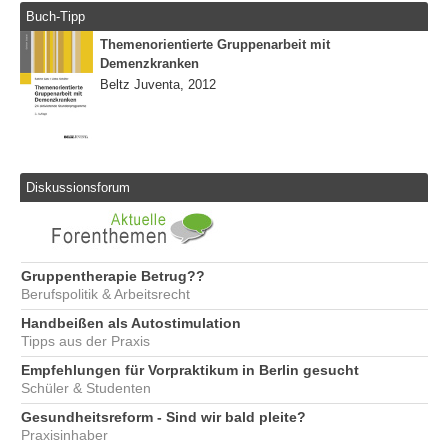
Buch-Tipp
Themenorientierte Gruppenarbeit mit
Demenzkranken
Beltz Juventa, 2012
Diskussionsforum
Gruppentherapie Betrug??
Berufspolitik & Arbeitsrecht
Handbeißen als Autostimulation
Tipps aus der Praxis
Empfehlungen für Vorpraktikum in Berlin gesucht
Schüler & Studenten
Gesundheitsreform - Sind wir bald pleite?
Praxisinhaber