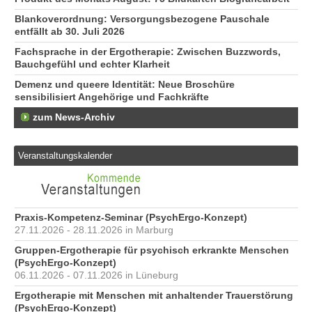
Blankoverordnung: Versorgungsbezogene Pauschale
entfällt ab 30. Juli 2026
Fachsprache in der Ergotherapie: Zwischen Buzzwords,
Bauchgefühl und echter Klarheit
Demenz und queere Identität: Neue Broschüre
sensibilisiert Angehörige und Fachkräfte
zum News-Archiv
Veranstaltungskalender
Praxis-Kompetenz-Seminar (PsychErgo-Konzept)
27.11.2026 - 28.11.2026 in Marburg
Gruppen-Ergotherapie für psychisch erkrankte Menschen
(PsychErgo-Konzept)
06.11.2026 - 07.11.2026 in Lüneburg
Ergotherapie mit Menschen mit anhaltender Trauerstörung
(PsychErgo-Konzept)