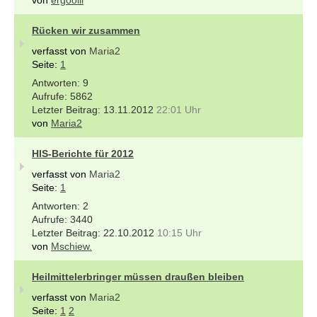
Rücken wir zusammen
verfasst von
Maria2
Seite:
1
9
5862
13.11.2012
22:01 Uhr
von
Maria2
HIS-Berichte für 2012
verfasst von
Maria2
Seite:
1
2
3440
22.10.2012
10:15 Uhr
von
Mschiew.
Heilmittelerbringer müssen draußen bleiben
verfasst von
Maria2
Seite:
1
2