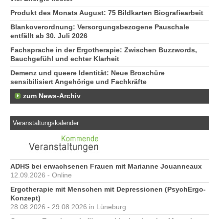
Produkt des Monats August: 75 Bildkarten Biografiearbeit
Blankoverordnung: Versorgungsbezogene Pauschale
entfällt ab 30. Juli 2026
Fachsprache in der Ergotherapie: Zwischen Buzzwords,
Bauchgefühl und echter Klarheit
Demenz und queere Identität: Neue Broschüre
sensibilisiert Angehörige und Fachkräfte
zum News-Archiv
Veranstaltungskalender
ADHS bei erwachsenen Frauen mit Marianne Jouanneaux
12.09.2026 - Online
Ergotherapie mit Menschen mit Depressionen (PsychErgo-
Konzept)
28.08.2026 - 29.08.2026 in Lüneburg