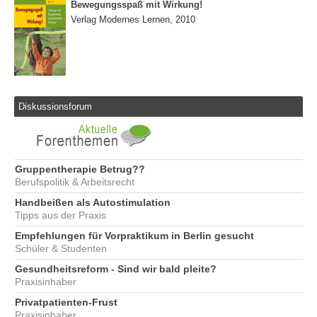
Bewegungsspaß mit Wirkung!
Verlag Modernes Lernen, 2010
Diskussionsforum
Gruppentherapie Betrug??
Berufspolitik & Arbeitsrecht
Handbeißen als Autostimulation
Tipps aus der Praxis
Empfehlungen für Vorpraktikum in Berlin gesucht
Schüler & Studenten
Gesundheitsreform - Sind wir bald pleite?
Praxisinhaber
Privatpatienten-Frust
Praxisinhaber