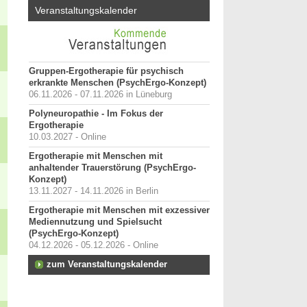
Veranstaltungskalender
Gruppen-Ergotherapie für psychisch
erkrankte Menschen (PsychErgo-Konzept)
06.11.2026 - 07.11.2026 in Lüneburg
Polyneuropathie - Im Fokus der
Ergotherapie
10.03.2027 - Online
Ergotherapie mit Menschen mit
anhaltender Trauerstörung (PsychErgo-
Konzept)
13.11.2027 - 14.11.2026 in Berlin
Ergotherapie mit Menschen mit exzessiver
Mediennutzung und Spielsucht
(PsychErgo-Konzept)
04.12.2026 - 05.12.2026 - Online
zum Veranstaltungskalender