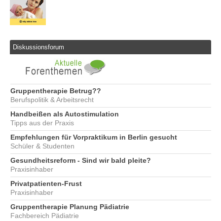
Diskussionsforum
Gruppentherapie Betrug??
Berufspolitik & Arbeitsrecht
Handbeißen als Autostimulation
Tipps aus der Praxis
Empfehlungen für Vorpraktikum in Berlin gesucht
Schüler & Studenten
Gesundheitsreform - Sind wir bald pleite?
Praxisinhaber
Privatpatienten-Frust
Praxisinhaber
Gruppentherapie Planung Pädiatrie
Fachbereich Pädiatrie