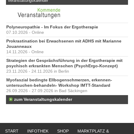
Veranstaltungskalender
Polyneuropathie - Im Fokus der Ergotherapie
07.10.2026 - Online
Prokrastination bei Erwachsenen mit ADHS mit Marianne
Jouanneaux
14.11.2026 - Online
Strategien der Gesprächsführung in der Ergotherapie mit
psychisch erkrankten Menschen (PsychErgo-Konzept)
23.11.2026 - 24.11.2026 in Berlin
Myofaszial bedingte Ellbogenschmerzen, erkennen-
untersuchen-behandeln- Workshop IMTT-Standard
26.09.2026 - 27.09.2026 in Bad Säckingen
zum Veranstaltungskalender
START
INFOTHEK
SHOP
MARKTPLATZ &