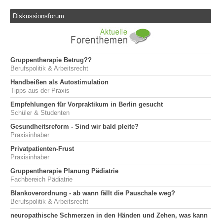
Diskussionsforum
Gruppentherapie Betrug??
Berufspolitik & Arbeitsrecht
Handbeißen als Autostimulation
Tipps aus der Praxis
Empfehlungen für Vorpraktikum in Berlin gesucht
Schüler & Studenten
Gesundheitsreform - Sind wir bald pleite?
Praxisinhaber
Privatpatienten-Frust
Praxisinhaber
Gruppentherapie Planung Pädiatrie
Fachbereich Pädiatrie
Blankoverordnung - ab wann fällt die Pauschale weg?
Berufspolitik & Arbeitsrecht
neuropathische Schmerzen in den Händen und Zehen, was kann