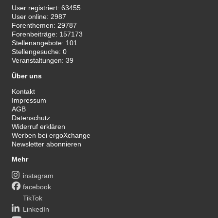
User registriert:
63455
User online:
2987
Forenthemen:
29787
Forenbeiträge:
157173
Stellenangebote:
101
Stellengesuche:
0
Veranstaltungen:
39
Über uns
Kontakt
Impressum
AGB
Datenschutz
Widerruf erklären
Werben bei ergoXchange
Newsletter abonnieren
Mehr
instagram
facebook
TikTok
LinkedIn