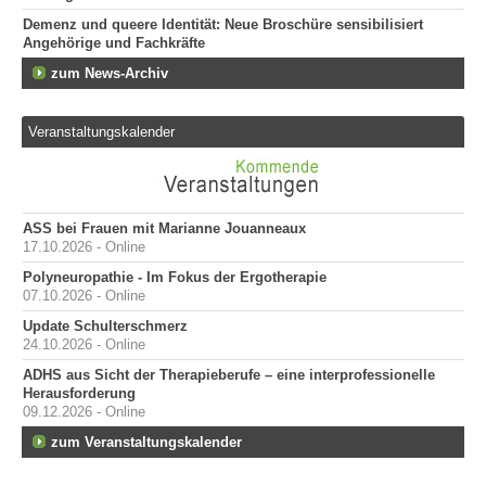
Demenz und queere Identität: Neue Broschüre sensibilisiert
Angehörige und Fachkräfte
zum News-Archiv
Veranstaltungskalender
ASS bei Frauen mit Marianne Jouanneaux
17.10.2026 - Online
Polyneuropathie - Im Fokus der Ergotherapie
07.10.2026 - Online
Update Schulterschmerz
24.10.2026 - Online
ADHS aus Sicht der Therapieberufe – eine interprofessionelle
Herausforderung
09.12.2026 - Online
zum Veranstaltungskalender