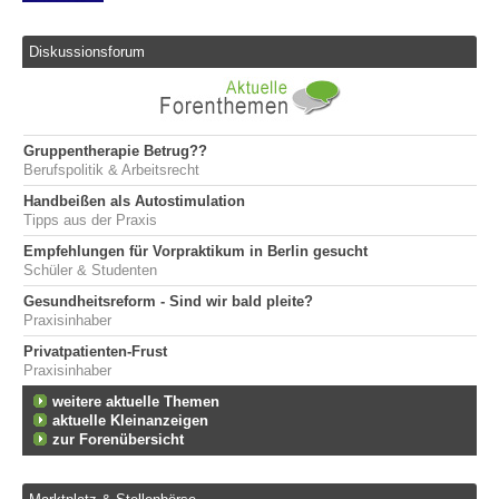
Diskussionsforum
Gruppentherapie Betrug??
Berufspolitik & Arbeitsrecht
Handbeißen als Autostimulation
Tipps aus der Praxis
Empfehlungen für Vorpraktikum in Berlin gesucht
Schüler & Studenten
Gesundheitsreform - Sind wir bald pleite?
Praxisinhaber
Privatpatienten-Frust
Praxisinhaber
weitere aktuelle Themen
aktuelle Kleinanzeigen
zur Forenübersicht