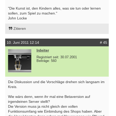
"Die Kunst ist, den Kindern alles, was sie tun oder lernen
sollen, zum Spiel zu machen."
John Locke
Zitieren
10. Juni 2011 12:14
# 45
lrdeiter
Registriert seit: 30.07.2001
Beiträge: 560
Die Diskussion und die Vorschläge drehen sich langsam im
Kreis.
Wie wärs denn, wenn ihr mal eine Betaversion auf
irgendeinen Server stellt?
Die Version muss ja nicht gleich den vollen
Funktionsumfang wie Einbindung des Shops haben. Aber