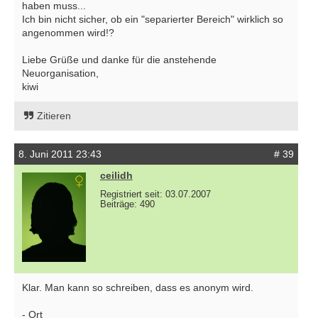
haben muss...
Ich bin nicht sicher, ob ein "separierter Bereich" wirklich so
angenommen wird!?
Liebe Grüße und danke für die anstehende
Neuorganisation,
kiwi
Zitieren
8. Juni 2011 23:43
# 39
ceilidh
Registriert seit: 03.07.2007
Beiträge: 490
Klar. Man kann so schreiben, dass es anonym wird.
- Ort