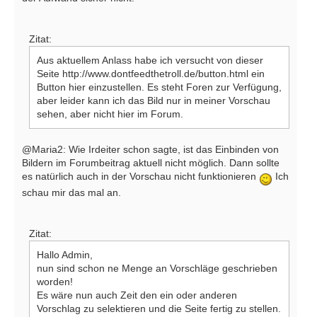
Zitat:
Aus aktuellem Anlass habe ich versucht von dieser
Seite http://www.dontfeedthetroll.de/button.html ein
Button hier einzustellen. Es steht Foren zur Verfügung,
aber leider kann ich das Bild nur in meiner Vorschau
sehen, aber nicht hier im Forum.
@Maria2: Wie Irdeiter schon sagte, ist das Einbinden von
Bildern im Forumbeitrag aktuell nicht möglich. Dann sollte
es natürlich auch in der Vorschau nicht funktionieren
Ich
schau mir das mal an.
Zitat:
Hallo Admin,
nun sind schon ne Menge an Vorschläge geschrieben
worden!
Es wäre nun auch Zeit den ein oder anderen
Vorschlag zu selektieren und die Seite fertig zu stellen.