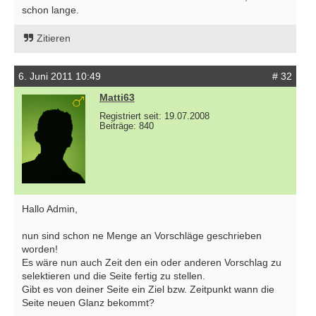
schon lange.
Zitieren
6. Juni 2011 10:49
# 32
Matti63
Registriert seit: 19.07.2008
Beiträge: 840
Hallo Admin,
nun sind schon ne Menge an Vorschläge geschrieben
worden!
Es wäre nun auch Zeit den ein oder anderen Vorschlag zu
selektieren und die Seite fertig zu stellen.
Gibt es von deiner Seite ein Ziel bzw. Zeitpunkt wann die
Seite neuen Glanz bekommt?