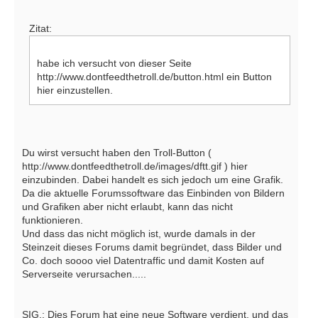
Zitat:
habe ich versucht von dieser Seite
http://www.dontfeedthetroll.de/button.html ein Button
hier einzustellen.
Du wirst versucht haben den Troll-Button (
http://www.dontfeedthetroll.de/images/dftt.gif ) hier
einzubinden. Dabei handelt es sich jedoch um eine Grafik.
Da die aktuelle Forumssoftware das Einbinden von Bildern
und Grafiken aber nicht erlaubt, kann das nicht
funktionieren.
Und dass das nicht möglich ist, wurde damals in der
Steinzeit dieses Forums damit begründet, dass Bilder und
Co. doch soooo viel Datentraffic und damit Kosten auf
Serverseite verursachen.....
SIG.: Dies Forum hat eine neue Software verdient, und das