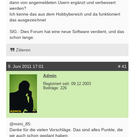
dann von angemeldeten Usern ergänzt und verbessert
werden?
Ich kenne das aus dem Hobbybereich und da funktioniert
das ausgezeichnet
SIG.: Dies Forum hat eine neue Software verdient, und das
schon lange.
Zitieren
9. Juni 2011 17:01
# 41
Admin
Registriert seit: 09.12.2003
Beiträge: 226
@mimi_85:
Danke für die vielen Vorschläge. Das sind alles Punkte, die
wir auch schon geplant haben.