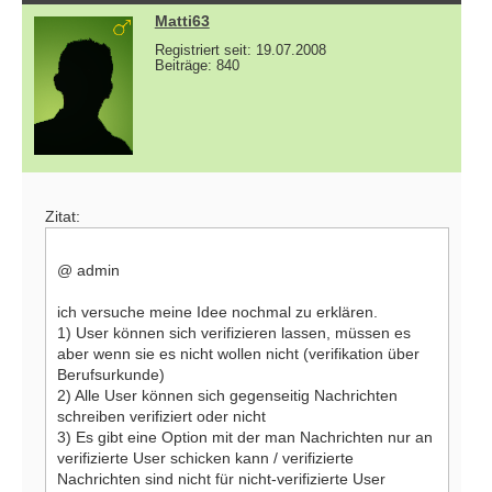
Matti63
Registriert seit: 19.07.2008
Beiträge: 840
Zitat:
@ admin
ich versuche meine Idee nochmal zu erklären.
1) User können sich verifizieren lassen, müssen es
aber wenn sie es nicht wollen nicht (verifikation über
Berufsurkunde)
2) Alle User können sich gegenseitig Nachrichten
schreiben verifiziert oder nicht
3) Es gibt eine Option mit der man Nachrichten nur an
verifizierte User schicken kann / verifizierte
Nachrichten sind nicht für nicht-verifizierte User