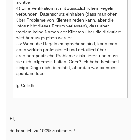
sichtbar
4) Eine Verifikation ist mit zusätzlichlichen Regeln
verbunden: Datenschutz einhalten (dass man offen
über Probleme von Klienten reden kann, aber die
Infos nicht dieses Forum verlassen), dass aber
trotdem keine Namen der Klienten über die diskutiert
wird herausgegeben werden.
--> Wenn die Regeln entsprechend sind, kann man
dann wirklich professionell und detailliert über
ergotherapeutische Probleme diskutieren und muss
sie nicht allgemein halten. Oder? Ich habe bestimmt
einige Dinge nicht beachtet, aber das war so meine
spontane Idee.
lg Ceilidh
Hi,
da kann ich zu 100% zustimmen!