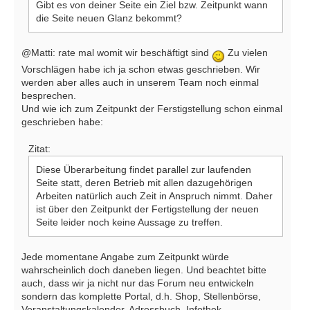
Gibt es von deiner Seite ein Ziel bzw. Zeitpunkt wann
die Seite neuen Glanz bekommt?
@Matti: rate mal womit wir beschäftigt sind
Zu vielen
Vorschlägen habe ich ja schon etwas geschrieben. Wir
werden aber alles auch in unserem Team noch einmal
besprechen.
Und wie ich zum Zeitpunkt der Ferstigstellung schon einmal
geschrieben habe:
Zitat:
Diese Überarbeitung findet parallel zur laufenden
Seite statt, deren Betrieb mit allen dazugehörigen
Arbeiten natürlich auch Zeit in Anspruch nimmt. Daher
ist über den Zeitpunkt der Fertigstellung der neuen
Seite leider noch keine Aussage zu treffen.
Jede momentane Angabe zum Zeitpunkt würde
wahrscheinlich doch daneben liegen. Und beachtet bitte
auch, dass wir ja nicht nur das Forum neu entwickeln
sondern das komplette Portal, d.h. Shop, Stellenbörse,
Veranstaltungskalender, Adressbuch, Infothek,