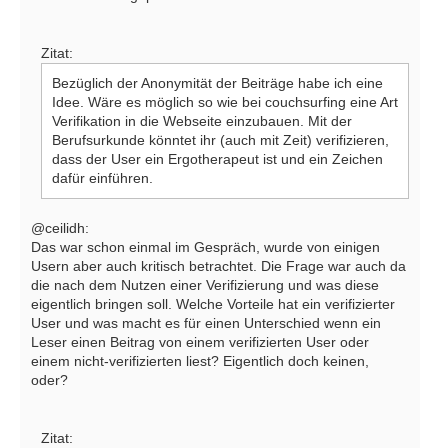
Zitat:
Bezüglich der Anonymität der Beiträge habe ich eine
Idee. Wäre es möglich so wie bei couchsurfing eine Art
Verifikation in die Webseite einzubauen. Mit der
Berufsurkunde könntet ihr (auch mit Zeit) verifizieren,
dass der User ein Ergotherapeut ist und ein Zeichen
dafür einführen.
@ceilidh:
Das war schon einmal im Gespräch, wurde von einigen
Usern aber auch kritisch betrachtet. Die Frage war auch da
die nach dem Nutzen einer Verifizierung und was diese
eigentlich bringen soll. Welche Vorteile hat ein verifizierter
User und was macht es für einen Unterschied wenn ein
Leser einen Beitrag von einem verifizierten User oder
einem nicht-verifizierten liest? Eigentlich doch keinen,
oder?
Zitat: