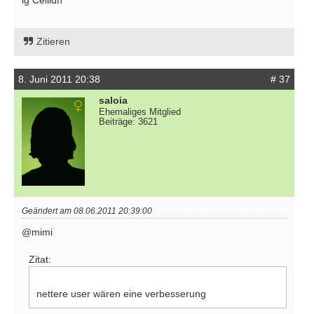
Zitieren
8. Juni 2011 20:38
# 37
saloia
Ehemaliges Mitglied
Beiträge: 3621
Geändert am 08.06.2011 20:39:00
@mimi
Zitat:
nettere user wären eine verbesserung