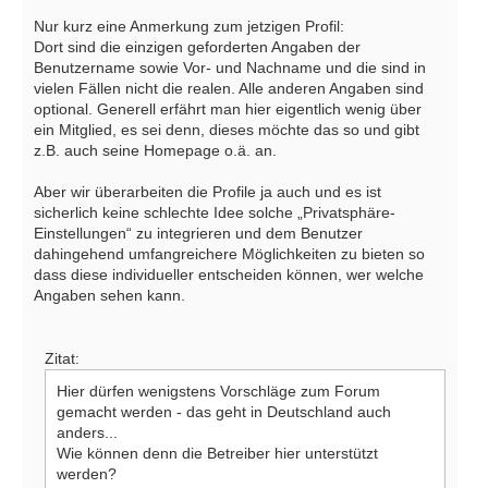
Nur kurz eine Anmerkung zum jetzigen Profil:
Dort sind die einzigen geforderten Angaben der
Benutzername sowie Vor- und Nachname und die sind in
vielen Fällen nicht die realen. Alle anderen Angaben sind
optional. Generell erfährt man hier eigentlich wenig über
ein Mitglied, es sei denn, dieses möchte das so und gibt
z.B. auch seine Homepage o.ä. an.
Aber wir überarbeiten die Profile ja auch und es ist
sicherlich keine schlechte Idee solche „Privatsphäre-
Einstellungen“ zu integrieren und dem Benutzer
dahingehend umfangreichere Möglichkeiten zu bieten so
dass diese individueller entscheiden können, wer welche
Angaben sehen kann.
Zitat:
Hier dürfen wenigstens Vorschläge zum Forum
gemacht werden - das geht in Deutschland auch
anders...
Wie können denn die Betreiber hier unterstützt
werden?