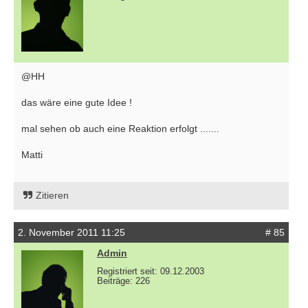
@HH
das wäre eine gute Idee !
mal sehen ob auch eine Reaktion erfolgt .......
Matti
Zitieren
2. November 2011 11:25
# 85
Admin
Registriert seit: 09.12.2003
Beiträge: 226