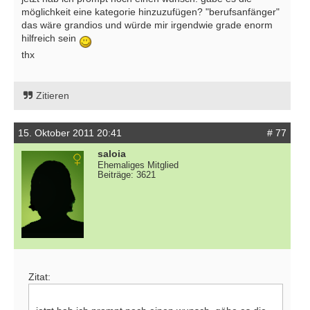
möglichkeit eine kategorie hinzuzufügen? "berufsanfänger"
das wäre grandios und würde mir irgendwie grade enorm
hilfreich sein
thx
Zitieren
15. Oktober 2011 20:41
# 77
saloia
Ehemaliges Mitglied
Beiträge: 3621
Zitat: