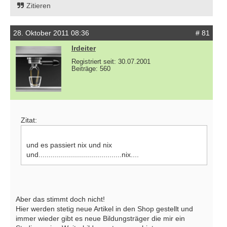
Zitieren
28. Oktober 2011 08:36
# 81
lrdeiter
Registriert seit: 30.07.2001
Beiträge: 560
Zitat:
und es passiert nix und nix
und.........................................nix....
Aber das stimmt doch nicht!
Hier werden stetig neue Artikel in den Shop gestellt und
immer wieder gibt es neue Bildungsträger die mir ein