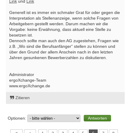
Link
und
Link
Generell ist es immer ein schmaler Grat für oder gegen die
Interpretation als Stellenanzeige, wenn solche Fragen von
Arbeitgebern gestellt werden. Darum machen wir die
Vorgabe: keine Erwähnung, dass aktuell eine Stelle zu
besetzen ist.
Dennoch sollte man auch den AG zugestehen, Fragen wie
z.B. „Wo sind die Berufsanfänger“ stellen zu können und
über den Grund der allem Anschein nach in den letzten
Jahren gesunkenen Bewerberzahlen zu diskutieren.
Administrator
ergoXchange-Team
www.ergoXchange.de
Zitieren
Optionen: