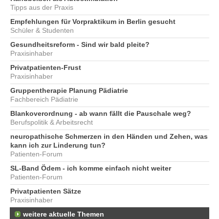
Tipps aus der Praxis
Empfehlungen für Vorpraktikum in Berlin gesucht
Schüler & Studenten
Gesundheitsreform - Sind wir bald pleite?
Praxisinhaber
Privatpatienten-Frust
Praxisinhaber
Gruppentherapie Planung Pädiatrie
Fachbereich Pädiatrie
Blankoverordnung - ab wann fällt die Pauschale weg?
Berufspolitik & Arbeitsrecht
neuropathische Schmerzen in den Händen und Zehen, was
kann ich zur Linderung tun?
Patienten-Forum
SL-Band Ödem - ich komme einfach nicht weiter
Patienten-Forum
Privatpatienten Sätze
Praxisinhaber
weitere aktuelle Themen