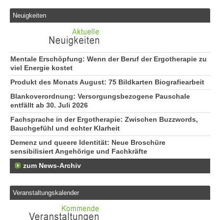
Neuigkeiten
Mentale Erschöpfung: Wenn der Beruf der Ergotherapie zu
viel Energie kostet
Produkt des Monats August: 75 Bildkarten Biografiearbeit
Blankoverordnung: Versorgungsbezogene Pauschale
entfällt ab 30. Juli 2026
Fachsprache in der Ergotherapie: Zwischen Buzzwords,
Bauchgefühl und echter Klarheit
Demenz und queere Identität: Neue Broschüre
sensibilisiert Angehörige und Fachkräfte
zum News-Archiv
Veranstaltungskalender