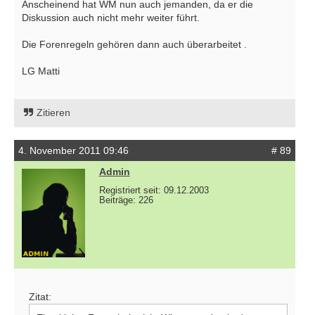
Anscheinend hat WM nun auch jemanden, da er die
Diskussion auch nicht mehr weiter führt.
Die Forenregeln gehören dann auch überarbeitet .
LG Matti
Zitieren
4. November 2011 09:46
# 89
Admin
Registriert seit: 09.12.2003
Beiträge: 226
Zitat: