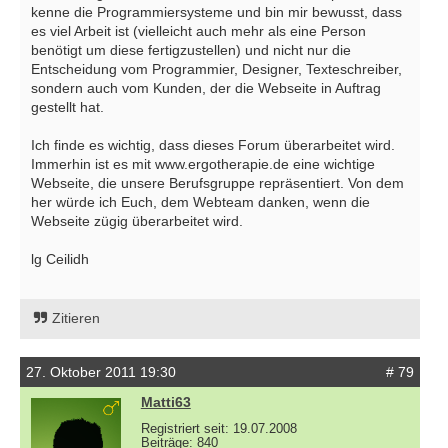
kenne die Programmiersysteme und bin mir bewusst, dass
es viel Arbeit ist (vielleicht auch mehr als eine Person
benötigt um diese fertigzustellen) und nicht nur die
Entscheidung vom Programmier, Designer, Texteschreiber,
sondern auch vom Kunden, der die Webseite in Auftrag
gestellt hat.
Ich finde es wichtig, dass dieses Forum überarbeitet wird.
Immerhin ist es mit www.ergotherapie.de eine wichtige
Webseite, die unsere Berufsgruppe repräsentiert. Von dem
her würde ich Euch, dem Webteam danken, wenn die
Webseite zügig überarbeitet wird.
lg Ceilidh
Zitieren
27. Oktober 2011 19:30
# 79
Matti63
Registriert seit: 19.07.2008
Beiträge: 840