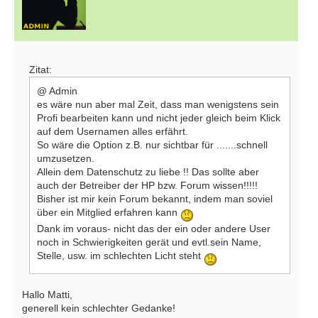
Zitat:
@ Admin
es wäre nun aber mal Zeit, dass man wenigstens sein
Profi bearbeiten kann und nicht jeder gleich beim Klick
auf dem Usernamen alles erfährt.
So wäre die Option z.B. nur sichtbar für .......schnell
umzusetzen.
Allein dem Datenschutz zu liebe !! Das sollte aber
auch der Betreiber der HP bzw. Forum wissen!!!!!
Bisher ist mir kein Forum bekannt, indem man soviel
über ein Mitglied erfahren kann
Dank im voraus- nicht das der ein oder andere User
noch in Schwierigkeiten gerät und evtl.sein Name,
Stelle, usw. im schlechten Licht steht
Hallo Matti,
generell kein schlechter Gedanke!