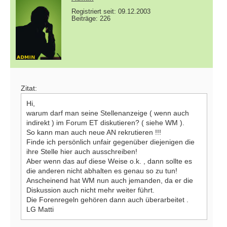
Registriert seit: 09.12.2003
Beiträge: 226
Zitat:
Hi,
warum darf man seine Stellenanzeige ( wenn auch
indirekt ) im Forum ET diskutieren? ( siehe WM ).
So kann man auch neue AN rekrutieren !!!
Finde ich persönlich unfair gegenüber diejenigen die
ihre Stelle hier auch ausschreiben!
Aber wenn das auf diese Weise o.k. , dann sollte es
die anderen nicht abhalten es genau so zu tun!
Anscheinend hat WM nun auch jemanden, da er die
Diskussion auch nicht mehr weiter führt.
Die Forenregeln gehören dann auch überarbeitet .
LG Matti