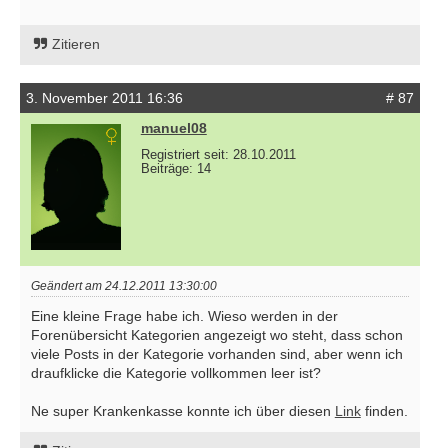
Zitieren
3. November 2011 16:36
# 87
manuel08
Registriert seit: 28.10.2011
Beiträge: 14
Geändert am 24.12.2011 13:30:00
Eine kleine Frage habe ich. Wieso werden in der
Forenübersicht Kategorien angezeigt wo steht, dass schon
viele Posts in der Kategorie vorhanden sind, aber wenn ich
draufklicke die Kategorie vollkommen leer ist?
Ne super Krankenkasse konnte ich über diesen
Link
finden.