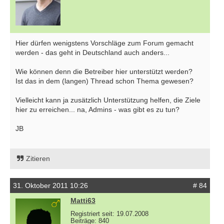
Hier dürfen wenigstens Vorschläge zum Forum gemacht
werden - das geht in Deutschland auch anders...
Wie können denn die Betreiber hier unterstützt werden?
Ist das in dem (langen) Thread schon Thema gewesen?
Vielleicht kann ja zusätzlich Unterstützung helfen, die Ziele
hier zu erreichen... na, Admins - was gibt es zu tun?
JB
Zitieren
31. Oktober 2011 10:26
# 84
Matti63
Registriert seit: 19.07.2008
Beiträge: 840