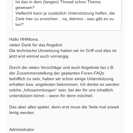
Ist das in dem (langen) Thread schon Thema
gewesen?
Vielleicht kann ja zusätzlich Unterstützung helfen, die
Ziele hier zu erreichen... na, Admins - was gibt es zu
tun?
Hallo HHAltona,
vielen Dank für das Angebot.
Die technische Umsetzung haben wir im Griff und dies ist
jetzt erst einmal auch vorrangig.
Durch die vielen Vorschläge und auch Angebote bei z.B.
der Zusammenstellung der geplanten Foren-FAQs
behilflich zu sein, haben wir schon einige Unterstützung
erhalten bzw. angeboten bekommen. Ich denke es werden
solche „Infosammlungen“ sein, bei der Ihr uns inhaltlich
unterstützen könnt – wenn Ihr denn möchtet.
Das aber alles später, denn erst muss die Seite mal soweit
fertig werden.
Administrator