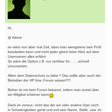
Hi,
@ Admin
es wäre nun aber mal Zeit, dass man wenigstens sein Profi
bearbeiten kann und nicht jeder gleich beim Klick auf dem
Usernamen alles erfährt.
So wäre die Option z.B. nur sichtbar für .......schnell
umzusetzen.
Allein dem Datenschutz zu liebe !! Das sollte aber auch der
Betreiber der HP bzw. Forum wissen!!!!!
Bisher ist mir kein Forum bekannt, indem man soviel über
ein Mitglied erfahren kann
Dank im voraus- nicht das der ein oder andere User noch
in Schwierigkeiten gerät und evtl.sein Name, Stelle, usw. im