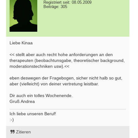
Registriert seit: 08.05.2009
Beiträge: 305
Liebe Kinaa
<< stellt aber auch recht hohe anforderungen an den
therapeuten (beobachtunsgabe, theoretischer background,
moderationstechniken usw).<<
eben deswegen der Fragebogen, sicher nicht halb so gut,
aber (vielleicht) von deiner vertretung leistbar.
Dir auch ein tolles Wochenende.
Gruß Andrea
Ich liebe unseren Beruf!
:-)
Zitieren