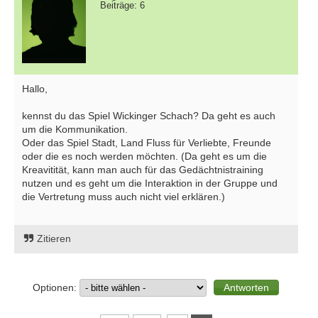
Beiträge: 6
Hallo,
kennst du das Spiel Wickinger Schach? Da geht es auch
um die Kommunikation.
Oder das Spiel Stadt, Land Fluss für Verliebte, Freunde
oder die es noch werden möchten. (Da geht es um die
Kreavitität, kann man auch für das Gedächtnistraining
nutzen und es geht um die Interaktion in der Gruppe und
die Vertretung muss auch nicht viel erklären.)
Zitieren
Optionen: