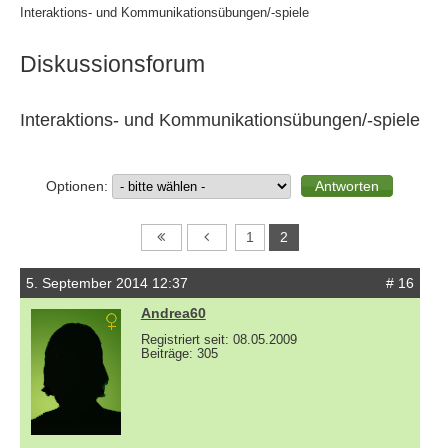
Interaktions- und Kommunikationsübungen/-spiele
Diskussionsforum
Interaktions- und Kommunikationsübungen/-spiele
Optionen:
1
2
5. September 2014 12:37
# 16
Andrea60
Registriert seit: 08.05.2009
Beiträge: 305