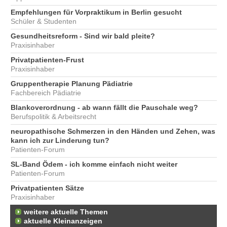
Empfehlungen für Vorpraktikum in Berlin gesucht
Schüler & Studenten
Gesundheitsreform - Sind wir bald pleite?
Praxisinhaber
Privatpatienten-Frust
Praxisinhaber
Gruppentherapie Planung Pädiatrie
Fachbereich Pädiatrie
Blankoverordnung - ab wann fällt die Pauschale weg?
Berufspolitik & Arbeitsrecht
neuropathische Schmerzen in den Händen und Zehen, was
kann ich zur Linderung tun?
Patienten-Forum
SL-Band Ödem - ich komme einfach nicht weiter
Patienten-Forum
Privatpatienten Sätze
Praxisinhaber
weitere aktuelle Themen
aktuelle Kleinanzeigen