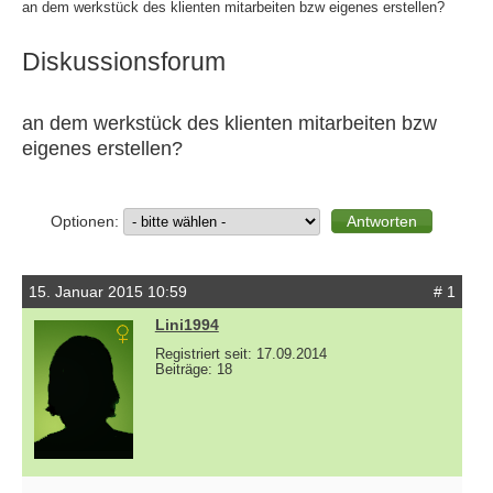
an dem werkstück des klienten mitarbeiten bzw eigenes erstellen?
Diskussionsforum
an dem werkstück des klienten mitarbeiten bzw
eigenes erstellen?
Optionen:
15. Januar 2015 10:59
# 1
Lini1994
Registriert seit: 17.09.2014
Beiträge: 18