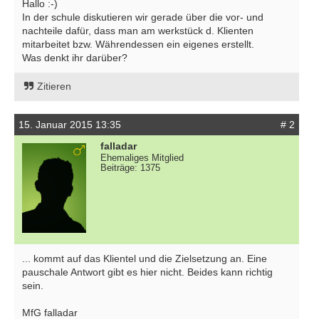
Hallo :-)
In der schule diskutieren wir gerade über die vor- und
nachteile dafür, dass man am werkstück d. Klienten
mitarbeitet bzw. Währendessen ein eigenes erstellt.
Was denkt ihr darüber?
Zitieren
15. Januar 2015 13:35
# 2
falladar
Ehemaliges Mitglied
Beiträge: 1375
... kommt auf das Klientel und die Zielsetzung an. Eine
pauschale Antwort gibt es hier nicht. Beides kann richtig
sein.
MfG falladar