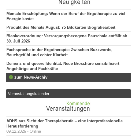
Mentale Erschöpfung: Wenn der Beruf der Ergotherapie zu viel
Energie kostet
Produkt des Monats August: 75 Bildkarten Biografiearbeit
Blankoverordnung: Versorgungsbezogene Pauschale entfällt ab
30. Juli 2026
Fachsprache in der Ergotherapie: Zwischen Buzzwords,
Bauchgefühl und echter Klarheit
Demenz und queere Identität: Neue Broschüre sensibilisiert
Angehörige und Fachkräfte
zum News-Archiv
Veranstaltungskalender
ADHS aus Sicht der Therapieberufe – eine interprofessionelle
Herausforderung
09.12.2026 - Online