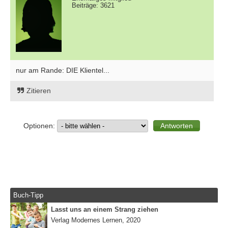
Beiträge: 3621
nur am Rande: DIE Klientel...
Zitieren
Optionen:
Buch-Tipp
Lasst uns an einem Strang ziehen
Verlag Modernes Lernen, 2020