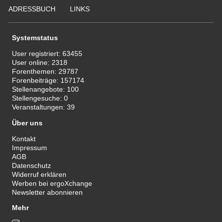
ADRESSBUCH
LINKS
Systemstatus
User registriert:
63455
User online:
2318
Forenthemen:
29787
Forenbeiträge:
157174
Stellenangebote:
100
Stellengesuche:
0
Veranstaltungen:
39
Über uns
Kontakt
Impressum
AGB
Datenschutz
Widerruf erklären
Werben bei ergoXchange
Newsletter abonnieren
Mehr