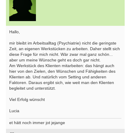
Hallo,
mir bleibt im Arbeitsalltag (Psychiatrie) nicht die geringste
Zeit, an eigenen Werkstücken zu arbeiten. Daher stellt sich
diese Frage für mich nicht. Wär zwar mal ganz schön...
aber um meine Wünsche geht es doch gar nicht.
Am Werkstück des Klienten mitarbeiten: das hängt auch
hier von den Zielen, den Wünschen und Fähigkeiten des
Klienten ab. Und natürlich vom Setting und anderen
Faktoren. Daraus ergibt sich, wie weit man den Klienten
begleitet und unterstützt.
Viel Erfolg wünscht
Lucia
et hätt noch immer jot jejange