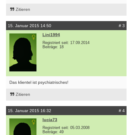
Zitieren
15. Januar 2015 14:50
# 3
Lini1994
Registriert seit: 17.09.2014
Beiträge: 18
Das klientel ist psychiatrisches!
Zitieren
15. Januar 2015 16:32
# 4
lucia73
Registriert seit: 05.03.2008
Beiträge: 49