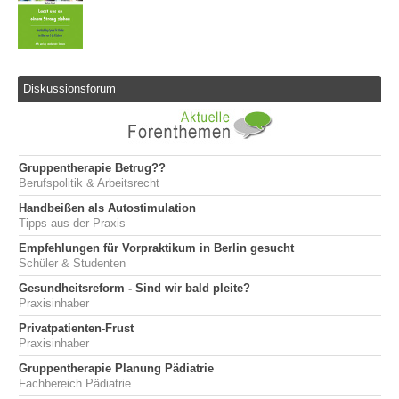
Diskussionsforum
Gruppentherapie Betrug??
Berufspolitik & Arbeitsrecht
Handbeißen als Autostimulation
Tipps aus der Praxis
Empfehlungen für Vorpraktikum in Berlin gesucht
Schüler & Studenten
Gesundheitsreform - Sind wir bald pleite?
Praxisinhaber
Privatpatienten-Frust
Praxisinhaber
Gruppentherapie Planung Pädiatrie
Fachbereich Pädiatrie