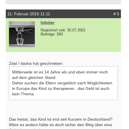
11. Februar 2015 11:11
# 5
lrdeiter
Registriert seit: 30.07.2001
Beiträge: 560
Zitat / dasha hat geschrieben:
Mittlerweile ist es 14 Jahre als und eben immer noch
auf dem gleichen Stand.
Daher suchen die Eltern vergeblich nach Möglichkeiten
in Europa das Kind zu therapieren...das Geld ist auch
kein Thema.
Das heisst, das Kind ist erst seit Kurzem in Deutschland?
Wäre es anders hätte es doch sicher den Weg über eine