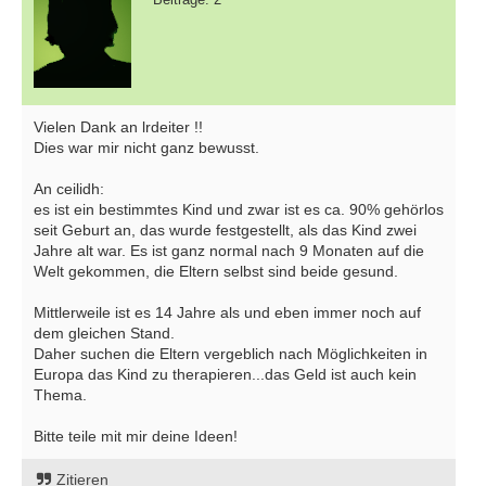
Vielen Dank an lrdeiter !!
Dies war mir nicht ganz bewusst.
An ceilidh:
es ist ein bestimmtes Kind und zwar ist es ca. 90% gehörlos
seit Geburt an, das wurde festgestellt, als das Kind zwei
Jahre alt war. Es ist ganz normal nach 9 Monaten auf die
Welt gekommen, die Eltern selbst sind beide gesund.
Mittlerweile ist es 14 Jahre als und eben immer noch auf
dem gleichen Stand.
Daher suchen die Eltern vergeblich nach Möglichkeiten in
Europa das Kind zu therapieren...das Geld ist auch kein
Thema.
Bitte teile mit mir deine Ideen!
Zitieren