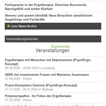
Fachsprache in der Ergotherapie: Zwischen Buzzwords,
Bauchgefühl und echter Klarheit
Demenz und queere Identität: Neue Broschüre sensibilisiert
Angehörige und Fachkräfte
zum News-Archiv
Veranstaltungskalender
Ergotherapie mit Menschen mit Depressionen (PsychErgo-
Konzept)
28.08.2026 - 29.08.2026 in Lüneburg
ADHS bei erwachsenen Frauen mit Marianne Jouanneaux
12.09.2026 - Online
Praxis-Kompetenz-Seminar (PsychErgo-Konzept)
27.11.2026 - 28.11.2026 in Marburg
Polyneuropathie - Im Fokus der Ergotherapie
07.10.2026 - Online