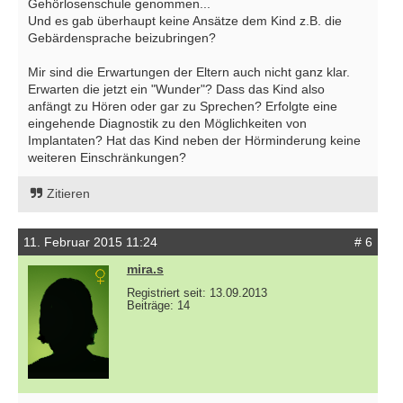
Gehörlosenschule genommen...
Und es gab überhaupt keine Ansätze dem Kind z.B. die
Gebärdensprache beizubringen?
Mir sind die Erwartungen der Eltern auch nicht ganz klar.
Erwarten die jetzt ein "Wunder"? Dass das Kind also
anfängt zu Hören oder gar zu Sprechen? Erfolgte eine
eingehende Diagnostik zu den Möglichkeiten von
Implantaten? Hat das Kind neben der Hörminderung keine
weiteren Einschränkungen?
Zitieren
11. Februar 2015 11:24
# 6
mira.s
Registriert seit: 13.09.2013
Beiträge: 14