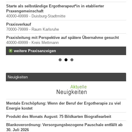
Starte als selbständige Ergotherapeut*in in etablierter
Praxengemeinschaft
40000-49999 - Duisburg-Stadtmitte
Praxisverkauf
70000-79999 - Raum Karlsruhe
Praxisleitung mit Perspektive auf spätere Übernahme gesucht
mit
40000-49999 - Kreis Mettmann
weitere Praxisanzeigen
Neuigkeiten
Mentale Erschöpfung: Wenn der Beruf der Ergotherapie zu viel
Energie kostet
Produkt des Monats August: 75 Bildkarten Biografiearbeit
Blankoverordnung: Versorgungsbezogene Pauschale entfällt ab
30. Juli 2026