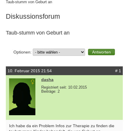
Taub-stumm von Geburt an
Diskussionsforum
Taub-stumm von Geburt an
Optionen:
10. Februar 2015 21:54
# 1
dasha
Registriert seit: 10.02.2015
Beiträge: 2
Ich habe da ein Problem Infos zur Therapie zu finden die