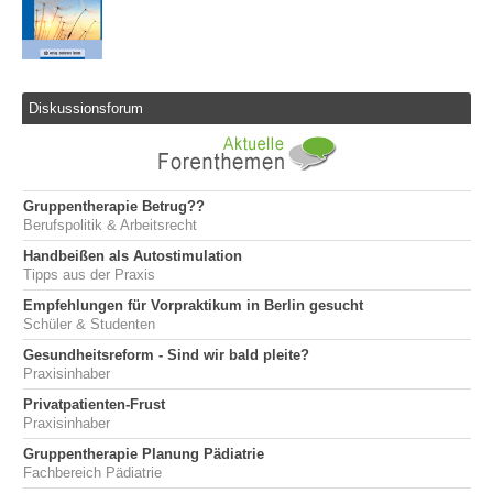
Diskussionsforum
Gruppentherapie Betrug??
Berufspolitik & Arbeitsrecht
Handbeißen als Autostimulation
Tipps aus der Praxis
Empfehlungen für Vorpraktikum in Berlin gesucht
Schüler & Studenten
Gesundheitsreform - Sind wir bald pleite?
Praxisinhaber
Privatpatienten-Frust
Praxisinhaber
Gruppentherapie Planung Pädiatrie
Fachbereich Pädiatrie