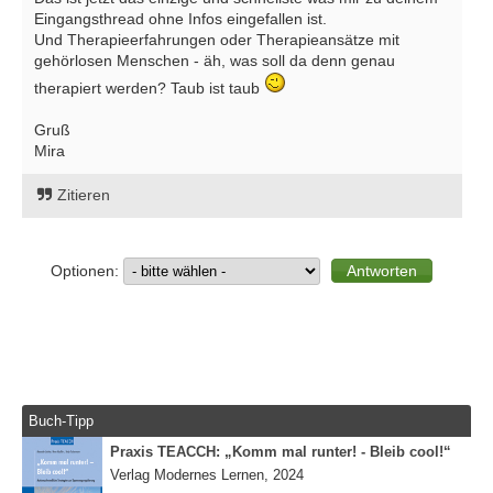
Eingangsthread ohne Infos eingefallen ist.
Und Therapieerfahrungen oder Therapieansätze mit
gehörlosen Menschen - äh, was soll da denn genau
therapiert werden? Taub ist taub
Gruß
Mira
Zitieren
Optionen:
Buch-Tipp
Praxis TEACCH: „Komm mal runter! - Bleib cool!“
Verlag Modernes Lernen, 2024