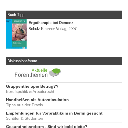
Buch-Tipp
Ergotherapie bei Demenz
Schulz-Kirchner Verlag, 2007
Diskussionsforum
Gruppentherapie Betrug??
Berufspolitik & Arbeitsrecht
Handbeißen als Autostimulation
Tipps aus der Praxis
Empfehlungen für Vorpraktikum in Berlin gesucht
Schüler & Studenten
Gesundheitsreform - Sind wir bald pleite?