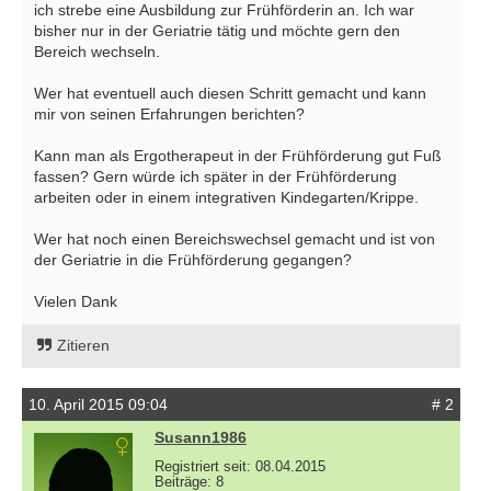
ich strebe eine Ausbildung zur Frühförderin an. Ich war
bisher nur in der Geriatrie tätig und möchte gern den
Bereich wechseln.
Wer hat eventuell auch diesen Schritt gemacht und kann
mir von seinen Erfahrungen berichten?
Kann man als Ergotherapeut in der Frühförderung gut Fuß
fassen? Gern würde ich später in der Frühförderung
arbeiten oder in einem integrativen Kindegarten/Krippe.
Wer hat noch einen Bereichswechsel gemacht und ist von
der Geriatrie in die Frühförderung gegangen?
Vielen Dank
Zitieren
10. April 2015 09:04
# 2
Susann1986
Registriert seit: 08.04.2015
Beiträge: 8