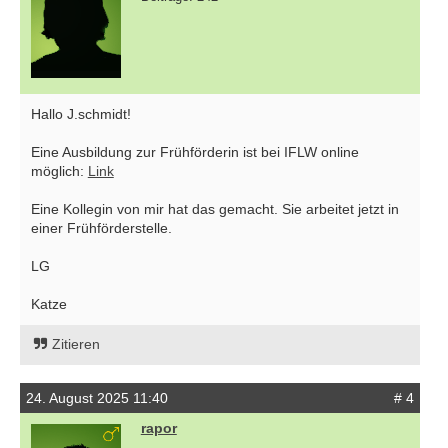
Hallo J.schmidt!
Eine Ausbildung zur Frühförderin ist bei IFLW online
möglich:
Link
Eine Kollegin von mir hat das gemacht. Sie arbeitet jetzt in
einer Frühförderstelle.
LG
Katze
Zitieren
24. August 2025 11:40
# 4
rapor