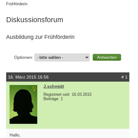
Frühförderin
Diskussionsforum
Ausbildung zur Frühförderin
Optionen:
16. März 2015 16:56
# 1
J.schmidt
Registriert seit: 16.03.2015
Beiträge: 1
Hallo,