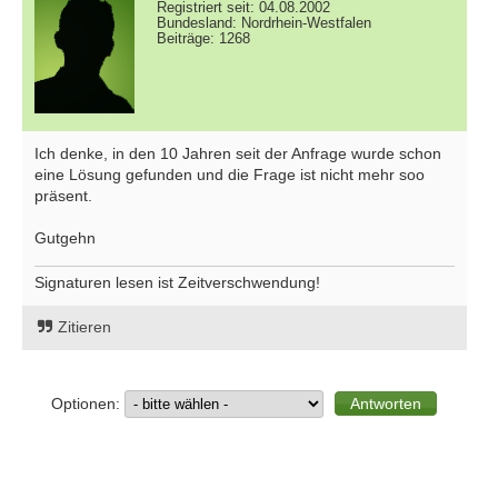
Registriert seit: 04.08.2002
Bundesland: Nordrhein-Westfalen
Beiträge: 1268
Ich denke, in den 10 Jahren seit der Anfrage wurde schon
eine Lösung gefunden und die Frage ist nicht mehr soo
präsent.
Gutgehn
Signaturen lesen ist Zeitverschwendung!
Zitieren
Optionen: