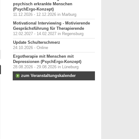
psychisch erkrankte Menschen
(PsychErgo-Konzept)
11.12.2026 - 12.12.2026 in Marburg
Motivational Interviewing - Motivierende
Gesprächsführung für Therapierende
12.02.2027 - 14.02.2027 in Regensburg
Update Schulterschmerz
24.10.2026 - Online
Ergotherapie mit Menschen mit
Depressionen (PsychErgo-Konzept)
28.08.2026 - 29.08.2026 in Lüneburg
zum Veranstaltungskalender