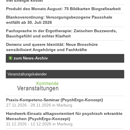
viel Energie kostet
Produkt des Monats August: 75 Bildkarten Biografiearbeit
Blankoverordnung: Versorgungsbezogene Pauschale
entfällt ab 30. Juli 2026
Fachsprache in der Ergotherapie: Zwischen Buzzwords,
Bauchgefühl und echter Klarheit
Demenz und queere Identität: Neue Broschüre
sensibilisiert Angehörige und Fachkräfte
zum News-Archiv
Veranstaltungskalender
Praxis-Kompetenz-Seminar (PsychErgo-Konzept)
27.11.2026 - 28.11.2026 in Marburg
Handwerk-Einsatz alltagsorientiert für psychisch erkrankte
Menschen (PsychErgo-Konzept)
11.12.2026 - 12.12.2026 in Marburg