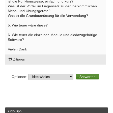
ist die Funktionsweise, einfach und kurz?
Was ist der Vorteil im Gegensatz zu den herkömmlichen
Mess- und Übungsgeräte?
Was ist die Grundausrüstung für die Verwendung?
5. Wie teuer wäre diese?
6. Wie teuer die einzelnen Module und diedazugehörige
Software?
Vielen Dank
Zitieren
Optionen:
Buch-Tipp