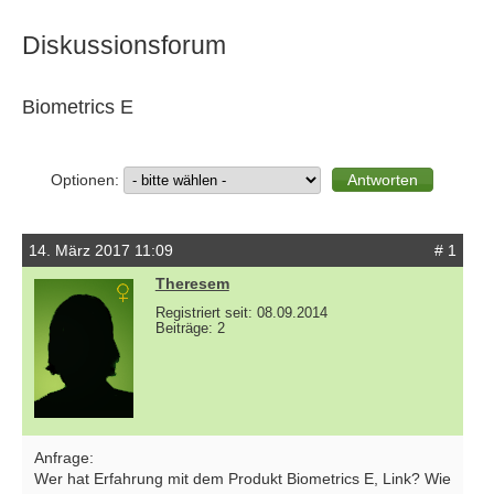
Diskussionsforum
Biometrics E
Optionen:
14. März 2017 11:09
# 1
Theresem
Registriert seit: 08.09.2014
Beiträge: 2
Anfrage:
Wer hat Erfahrung mit dem Produkt Biometrics E, Link? Wie