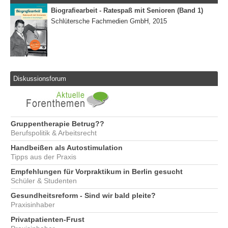
Biografiearbeit - Ratespaß mit Senioren (Band 1)
Schlütersche Fachmedien GmbH, 2015
Diskussionsforum
Gruppentherapie Betrug??
Berufspolitik & Arbeitsrecht
Handbeißen als Autostimulation
Tipps aus der Praxis
Empfehlungen für Vorpraktikum in Berlin gesucht
Schüler & Studenten
Gesundheitsreform - Sind wir bald pleite?
Praxisinhaber
Privatpatienten-Frust