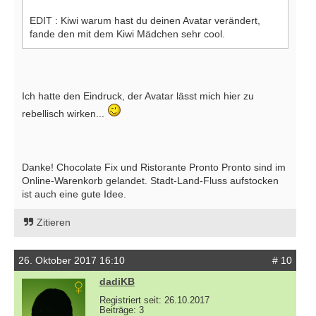
EDIT : Kiwi warum hast du deinen Avatar verändert,
fande den mit dem Kiwi Mädchen sehr cool.
Ich hatte den Eindruck, der Avatar lässt mich hier zu
rebellisch wirken...
Danke! Chocolate Fix und Ristorante Pronto Pronto sind im
Online-Warenkorb gelandet. Stadt-Land-Fluss aufstocken
ist auch eine gute Idee.
Zitieren
26. Oktober 2017 16:10
# 10
dadiKB
Registriert seit: 26.10.2017
Beiträge: 3