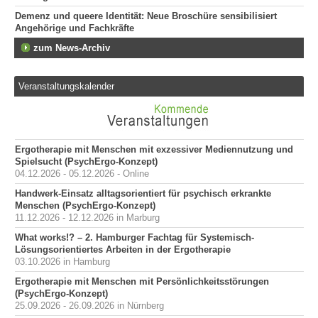
Demenz und queere Identität: Neue Broschüre sensibilisiert
Angehörige und Fachkräfte
zum News-Archiv
Veranstaltungskalender
Ergotherapie mit Menschen mit exzessiver Mediennutzung und
Spielsucht (PsychErgo-Konzept)
04.12.2026 - 05.12.2026 - Online
Handwerk-Einsatz alltagsorientiert für psychisch erkrankte
Menschen (PsychErgo-Konzept)
11.12.2026 - 12.12.2026 in Marburg
What works!? – 2. Hamburger Fachtag für Systemisch-
Lösungsorientiertes Arbeiten in der Ergotherapie
03.10.2026 in Hamburg
Ergotherapie mit Menschen mit Persönlichkeitsstörungen
(PsychErgo-Konzept)
25.09.2026 - 26.09.2026 in Nürnberg