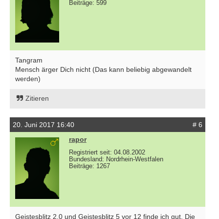
Beiträge: 599
Tangram
Mensch ärger Dich nicht (Das kann beliebig abgewandelt
werden)
Zitieren
20. Juni 2017 16:40
# 6
rapor
Registriert seit: 04.08.2002
Bundesland: Nordrhein-Westfalen
Beiträge: 1267
Geistesblitz 2.0 und Geistesblitz 5 vor 12 finde ich gut. Die