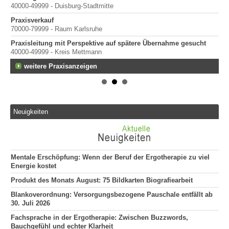
40000-49999 - Duisburg-Stadtmitte
Praxisverkauf
70000-79999 - Raum Karlsruhe
Praxisleitung mit Perspektive auf spätere Übernahme gesucht
40000-49999 - Kreis Mettmann
weitere Praxisanzeigen
Neuigkeiten
Mentale Erschöpfung: Wenn der Beruf der Ergotherapie zu viel
Energie kostet
Produkt des Monats August: 75 Bildkarten Biografiearbeit
Blankoverordnung: Versorgungsbezogene Pauschale entfällt ab
30. Juli 2026
Fachsprache in der Ergotherapie: Zwischen Buzzwords,
Bauchgefühl und echter Klarheit