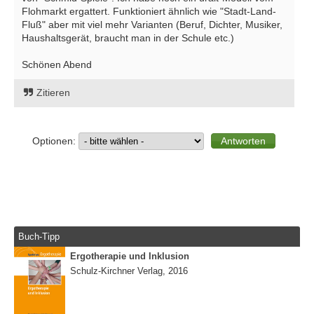
Flohmarkt ergattert. Funktioniert ähnlich wie "Stadt-Land-
Fluß" aber mit viel mehr Varianten (Beruf, Dichter, Musiker,
Haushaltsgerät, braucht man in der Schule etc.)
Schönen Abend
Zitieren
Optionen:
Buch-Tipp
Ergotherapie und Inklusion
Schulz-Kirchner Verlag, 2016