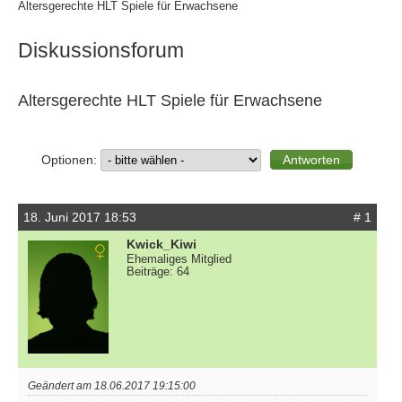
Altersgerechte HLT Spiele für Erwachsene
Diskussionsforum
Altersgerechte HLT Spiele für Erwachsene
Optionen:
18. Juni 2017 18:53
# 1
Kwick_Kiwi
Ehemaliges Mitglied
Beiträge: 64
Geändert am 18.06.2017 19:15:00