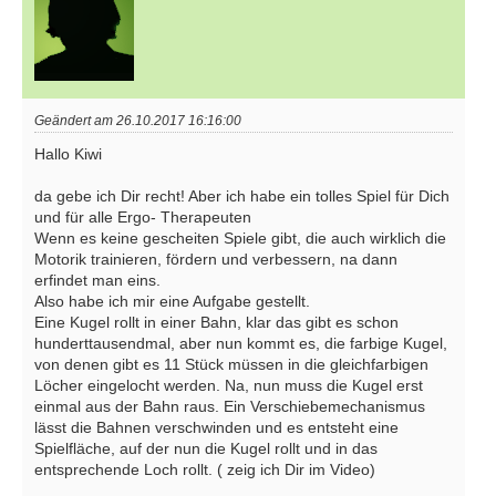
Geändert am 26.10.2017 16:16:00
Hallo Kiwi
da gebe ich Dir recht! Aber ich habe ein tolles Spiel für Dich
und für alle Ergo- Therapeuten
Wenn es keine gescheiten Spiele gibt, die auch wirklich die
Motorik trainieren, fördern und verbessern, na dann
erfindet man eins.
Also habe ich mir eine Aufgabe gestellt.
Eine Kugel rollt in einer Bahn, klar das gibt es schon
hunderttausendmal, aber nun kommt es, die farbige Kugel,
von denen gibt es 11 Stück müssen in die gleichfarbigen
Löcher eingelocht werden. Na, nun muss die Kugel erst
einmal aus der Bahn raus. Ein Verschiebemechanismus
lässt die Bahnen verschwinden und es entsteht eine
Spielfläche, auf der nun die Kugel rollt und in das
entsprechende Loch rollt. ( zeig ich Dir im Video)