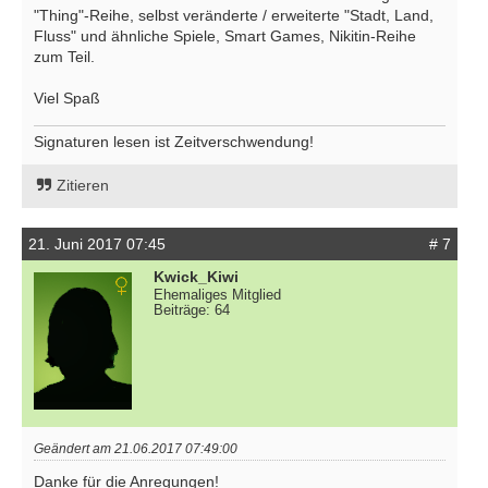
"Thing"-Reihe, selbst veränderte / erweiterte "Stadt, Land,
Fluss" und ähnliche Spiele, Smart Games, Nikitin-Reihe
zum Teil.
Viel Spaß
Signaturen lesen ist Zeitverschwendung!
Zitieren
21. Juni 2017 07:45
# 7
Kwick_Kiwi
Ehemaliges Mitglied
Beiträge: 64
Geändert am 21.06.2017 07:49:00
Danke für die Anregungen!