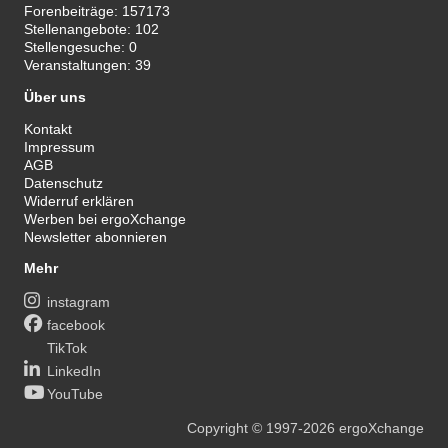
Forenbeiträge:
157173
Stellenangebote:
102
Stellengesuche:
0
Veranstaltungen:
39
Über uns
Kontakt
Impressum
AGB
Datenschutz
Widerruf erklären
Werben bei ergoXchange
Newsletter abonnieren
Mehr
instagram
facebook
TikTok
LinkedIn
YouTube
Copyright
© 1997-2026
ergoXchange