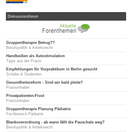
Diskussionsforum
Gruppentherapie Betrug??
Berufspolitik & Arbeitsrecht
Handbeißen als Autostimulation
Tipps aus der Praxis
Empfehlungen für Vorpraktikum in Berlin gesucht
Schüler & Studenten
Gesundheitsreform - Sind wir bald pleite?
Praxisinhaber
Privatpatienten-Frust
Praxisinhaber
Gruppentherapie Planung Pädiatrie
Fachbereich Pädiatrie
Blankoverordnung - ab wann fällt die Pauschale weg?
Berufspolitik & Arbeitsrecht