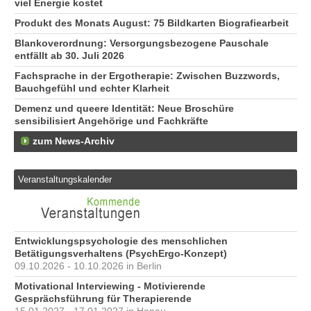
viel Energie kostet
Produkt des Monats August: 75 Bildkarten Biografiearbeit
Blankoverordnung: Versorgungsbezogene Pauschale
entfällt ab 30. Juli 2026
Fachsprache in der Ergotherapie: Zwischen Buzzwords,
Bauchgefühl und echter Klarheit
Demenz und queere Identität: Neue Broschüre
sensibilisiert Angehörige und Fachkräfte
zum News-Archiv
Veranstaltungskalender
Entwicklungspsychologie des menschlichen
Betätigungsverhaltens (PsychErgo-Konzept)
09.10.2026 - 10.10.2026 in Berlin
Motivational Interviewing - Motivierende
Gesprächsführung für Therapierende