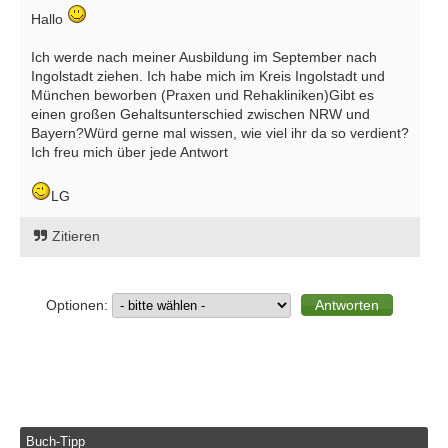
Hallo
Ich werde nach meiner Ausbildung im September nach
Ingolstadt ziehen. Ich habe mich im Kreis Ingolstadt und
München beworben (Praxen und Rehakliniken)Gibt es
einen großen Gehaltsunterschied zwischen NRW und
Bayern?Würd gerne mal wissen, wie viel ihr da so verdient?
Ich freu mich über jede Antwort
LG
Zitieren
Optionen:
Buch-Tipp