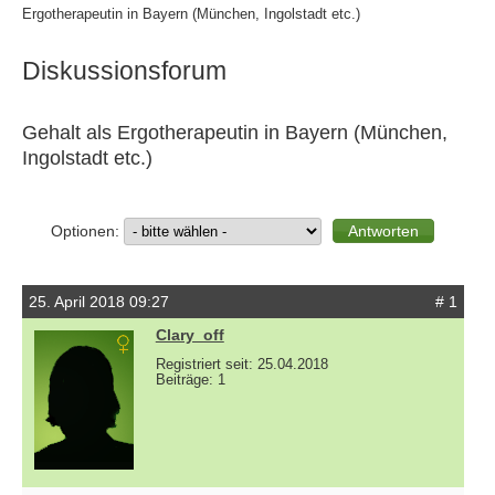
Ergotherapeutin in Bayern (München, Ingolstadt etc.)
Diskussionsforum
Gehalt als Ergotherapeutin in Bayern (München,
Ingolstadt etc.)
Optionen:
25. April 2018 09:27
# 1
Clary_off
Registriert seit: 25.04.2018
Beiträge: 1