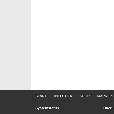
START
INFOTHEK
SHOP
MARKTPL
Systemstatus
Über 