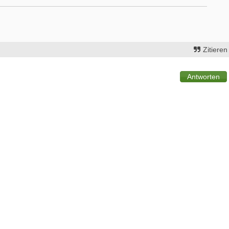
Zitieren