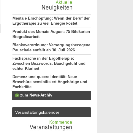
Mentale Erschöpfung: Wenn der Beruf der
Ergotherapie zu viel Energie kostet
Produkt des Monats August: 75 Bildkarten
Biografiearbeit
Blankoverordnung: Versorgungsbezogene
Pauschale entfällt ab 30. Juli 2026
Fachsprache in der Ergotherapie:
Zwischen Buzzwords, Bauchgefühl und
echter Klarheit
Demenz und queere Identität: Neue
Broschüre sensibilisiert Angehörige und
Fachkräfte
zum News-Archiv
Veranstaltungskalender