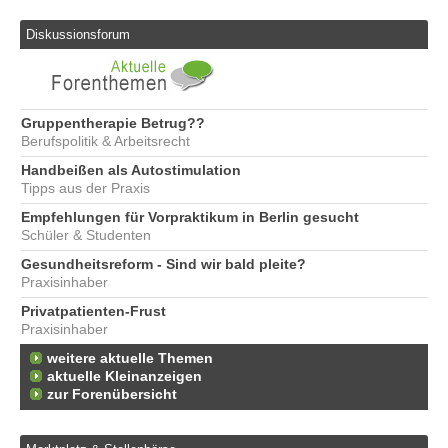
Diskussionsforum
Gruppentherapie Betrug??
Berufspolitik & Arbeitsrecht
Handbeißen als Autostimulation
Tipps aus der Praxis
Empfehlungen für Vorpraktikum in Berlin gesucht
Schüler & Studenten
Gesundheitsreform - Sind wir bald pleite?
Praxisinhaber
Privatpatienten-Frust
Praxisinhaber
weitere aktuelle Themen
aktuelle Kleinanzeigen
zur Forenübersicht