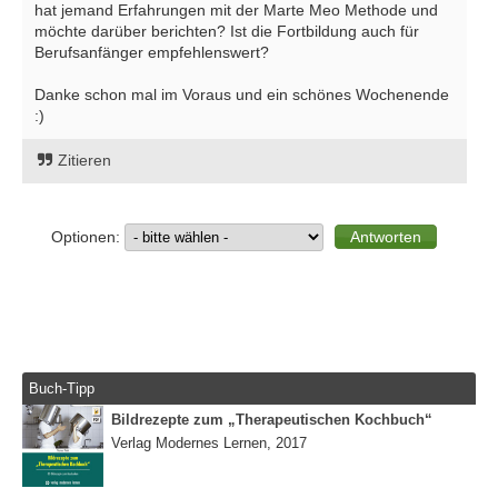
hat jemand Erfahrungen mit der Marte Meo Methode und
möchte darüber berichten? Ist die Fortbildung auch für
Berufsanfänger empfehlenswert?
Danke schon mal im Voraus und ein schönes Wochenende
:)
Zitieren
Optionen:
Buch-Tipp
Bildrezepte zum „Therapeutischen Kochbuch“
Verlag Modernes Lernen, 2017