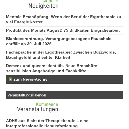
Mentale Erschöpfung: Wenn der Beruf der Ergotherapie zu
viel Energie kostet
Produkt des Monats August: 75 Bildkarten Biografiearbeit
Blankoverordnung: Versorgungsbezogene Pauschale
entfällt ab 30. Juli 2026
Fachsprache in der Ergotherapie: Zwischen Buzzwords,
Bauchgefühl und echter Klarheit
Demenz und queere Identität: Neue Broschüre
sensibilisiert Angehörige und Fachkräfte
zum News-Archiv
Veranstaltungskalender
ADHS aus Sicht der Therapieberufe – eine
interprofessionelle Herausforderung