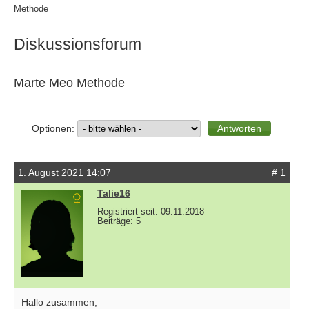
Methode
Diskussionsforum
Marte Meo Methode
Optionen:
1. August 2021 14:07
# 1
Talie16
Registriert seit: 09.11.2018
Beiträge: 5
Hallo zusammen,