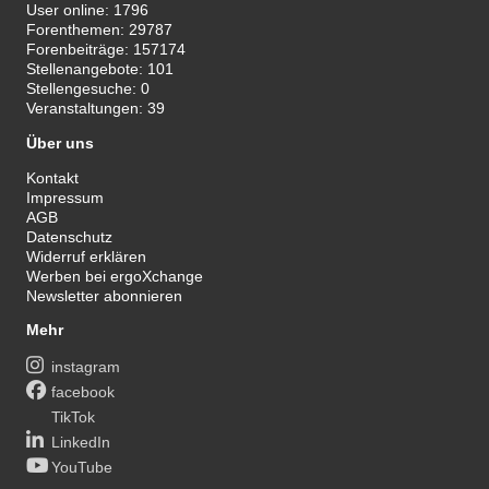
User online:
1796
Forenthemen:
29787
Forenbeiträge:
157174
Stellenangebote:
101
Stellengesuche:
0
Veranstaltungen:
39
Über uns
Kontakt
Impressum
AGB
Datenschutz
Widerruf erklären
Werben bei ergoXchange
Newsletter abonnieren
Mehr
instagram
facebook
TikTok
LinkedIn
YouTube