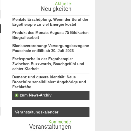
Mentale Erschöpfung: Wenn der Beruf der
Ergotherapie zu viel Energie kostet
Produkt des Monats August: 75 Bildkarten
Biografiearbeit
Blankoverordnung: Versorgungsbezogene
Pauschale entfällt ab 30. Juli 2026
Fachsprache in der Ergotherapie:
Zwischen Buzzwords, Bauchgefühl und
echter Klarheit
Demenz und queere Identität: Neue
Broschüre sensibilisiert Angehörige und
Fachkräfte
zum News-Archiv
Veranstaltungskalender