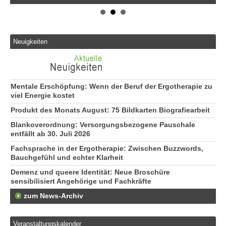
Neuigkeiten
Mentale Erschöpfung: Wenn der Beruf der Ergotherapie zu
viel Energie kostet
Produkt des Monats August: 75 Bildkarten Biografiearbeit
Blankoverordnung: Versorgungsbezogene Pauschale
entfällt ab 30. Juli 2026
Fachsprache in der Ergotherapie: Zwischen Buzzwords,
Bauchgefühl und echter Klarheit
Demenz und queere Identität: Neue Broschüre
sensibilisiert Angehörige und Fachkräfte
zum News-Archiv
Veranstaltungskalender