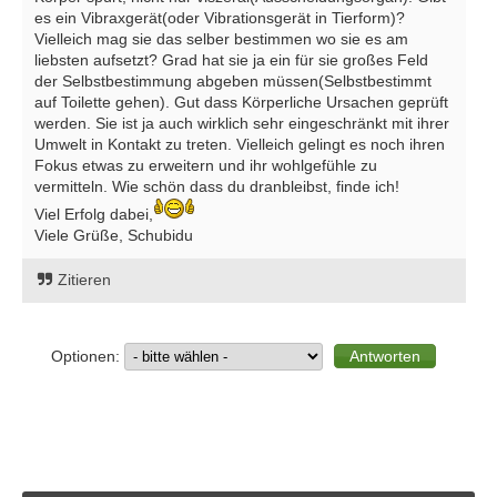
es ein Vibraxgerät(oder Vibrationsgerät in Tierform)?
Vielleich mag sie das selber bestimmen wo sie es am
liebsten aufsetzt? Grad hat sie ja ein für sie großes Feld
der Selbstbestimmung abgeben müssen(Selbstbestimmt
auf Toilette gehen). Gut dass Körperliche Ursachen geprüft
werden. Sie ist ja auch wirklich sehr eingeschränkt mit ihrer
Umwelt in Kontakt zu treten. Vielleich gelingt es noch ihren
Fokus etwas zu erweitern und ihr wohlgefühle zu
vermitteln. Wie schön dass du dranbleibst, finde ich!
Viel Erfolg dabei,
Viele Grüße, Schubidu
Zitieren
Optionen: