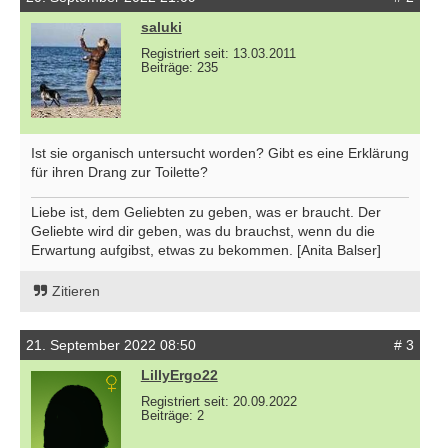
saluki
Registriert seit: 13.03.2011
Beiträge: 235
Ist sie organisch untersucht worden? Gibt es eine Erklärung
für ihren Drang zur Toilette?
Liebe ist, dem Geliebten zu geben, was er braucht. Der
Geliebte wird dir geben, was du brauchst, wenn du die
Erwartung aufgibst, etwas zu bekommen. [Anita Balser]
Zitieren
21. September 2022 08:50
# 3
LillyErgo22
Registriert seit: 20.09.2022
Beiträge: 2