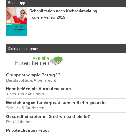
Buch-Tipp
Rehabilitation nach Krebserkrankung
Hogrefe Verlag, 2019
Diskussionsforum
Gruppentherapie Betrug??
Berufspolitik & Arbeitsrecht
Handbeißen als Autostimulation
Tipps aus der Praxis
Empfehlungen für Vorpraktikum in Berlin gesucht
Schüler & Studenten
Gesundheitsreform - Sind wir bald pleite?
Praxisinhaber
Privatpatienten-Frust