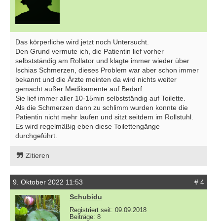
Das körperliche wird jetzt noch Untersucht.
Den Grund vermute ich, die Patientin lief vorher
selbstständig am Rollator und klagte immer wieder über
Ischias Schmerzen, dieses Problem war aber schon immer
bekannt und die Ärzte meinten da wird nichts weiter
gemacht außer Medikamente auf Bedarf.
Sie lief immer aller 10-15min selbstständig auf Toilette.
Als die Schmerzen dann zu schlimm wurden konnte die
Patientin nicht mehr laufen und sitzt seitdem im Rollstuhl.
Es wird regelmäßig eben diese Toilettengänge
durchgeführt.
Zitieren
9. Oktober 2022 11:53
# 4
Schubidu
Registriert seit: 09.09.2018
Beiträge: 8