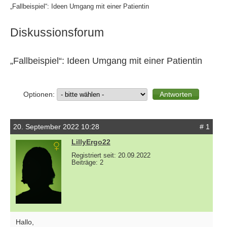
„Fallbeispiel“: Ideen Umgang mit einer Patientin
Diskussionsforum
„Fallbeispiel“: Ideen Umgang mit einer Patientin
Optionen:
20. September 2022 10:28
# 1
LillyErgo22
Registriert seit: 20.09.2022
Beiträge: 2
Hallo,