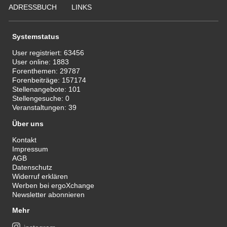
ADRESSBUCH
LINKS
Systemstatus
User registriert:
63456
User online:
1883
Forenthemen:
29787
Forenbeiträge:
157174
Stellenangebote:
101
Stellengesuche:
0
Veranstaltungen:
39
Über uns
Kontakt
Impressum
AGB
Datenschutz
Widerruf erklären
Werben bei ergoXchange
Newsletter abonnieren
Mehr