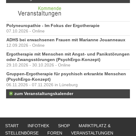
Polyneuropathie - Im Fokus der Ergotherapie
07.10.2026 - Online
ADHS bei erwachsenen Frauen mit Marianne Jouanneaux
12.09.2026 - Online
Ergotherapie mit Menschen mit Angst- und Panikstörungen
oder Zwangsstörungen (PsychErgo-Konzept)
29.10.2026 - 30.10.2026 - Online
Gruppen-Ergotherapie für psychisch erkrankte Menschen
(PsychErgo-Konzept)
06.11.2026 - 07.11.2026 in Lüneburg
zum Veranstaltungskalender
START
INFOTHEK
SHOP
MARKTPLATZ &
STELLENBÖRSE
FOREN
VERANSTALTUNGEN