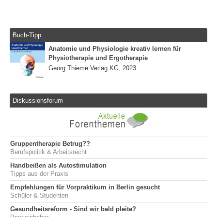
Buch-Tipp
Anatomie und Physiologie kreativ lernen für
Physiotherapie und Ergotherapie
Georg Thieme Verlag KG, 2023
Diskussionsforum
Gruppentherapie Betrug??
Berufspolitik & Arbeitsrecht
Handbeißen als Autostimulation
Tipps aus der Praxis
Empfehlungen für Vorpraktikum in Berlin gesucht
Schüler & Studenten
Gesundheitsreform - Sind wir bald pleite?