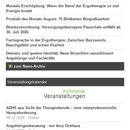
Mentale Erschöpfung: Wenn der Beruf der Ergotherapie zu viel
Energie kostet
Produkt des Monats August: 75 Bildkarten Biografiearbeit
Blankoverordnung: Versorgungsbezogene Pauschale entfällt ab
30. Juli 2026
Fachsprache in der Ergotherapie: Zwischen Buzzwords,
Bauchgefühl und echter Klarheit
Demenz und queere Identität: Neue Broschüre sensibilisiert
Angehörige und Fachkräfte
zum News-Archiv
Veranstaltungskalender
ADHS aus Sicht der Therapieberufe – eine interprofessionelle
Herausforderung
09.12.2026 - Online
Angehörigenberatung - mit Amy Orellana