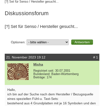
[?] Set für Senso / Hersteller gesucht...
Diskussionsforum
[?] Set für Senso / Hersteller gesucht...
Optionen:
21. November 2023 19:12
# 1
Micha
Registriert seit: 30.07.2001
Bundesland: Baden-Württemberg
Beiträge: 174
Hallo,
ich bin auf der Suche nach dem Hersteller / Bezugsquelle
eines speziellen Fühl-u. Tast-Sets:
bestehend aus 4 Grundplatten mit je 16 Symbolen und den